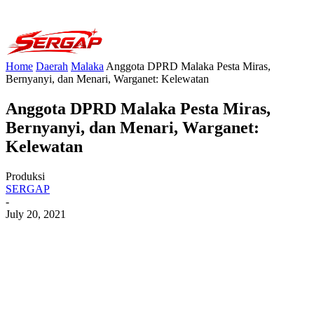
Home
Daerah
Malaka
Anggota DPRD Malaka Pesta Miras,
Bernyanyi, dan Menari, Warganet: Kelewatan
Anggota DPRD Malaka Pesta Miras,
Bernyanyi, dan Menari, Warganet:
Kelewatan
Produksi
SERGAP
-
July 20, 2021