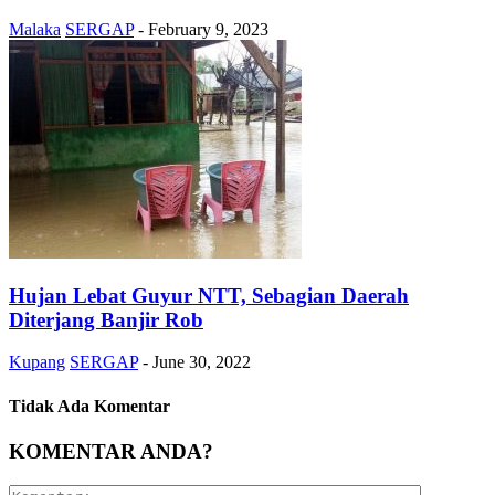
Malaka
SERGAP
-
February 9, 2023
Hujan Lebat Guyur NTT, Sebagian Daerah
Diterjang Banjir Rob
Kupang
SERGAP
-
June 30, 2022
Tidak Ada Komentar
KOMENTAR ANDA?