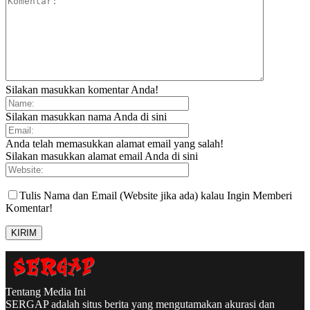
Silakan masukkan komentar Anda!
Silakan masukkan nama Anda di sini
Anda telah memasukkan alamat email yang salah!
Silakan masukkan alamat email Anda di sini
Tulis Nama dan Email (Website jika ada) kalau Ingin Memberi
Komentar!
Tentang Media Ini
SERGAP adalah situs berita yang mengutamakan akurasi dan