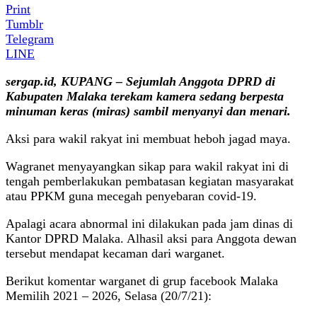
Print
Tumblr
Telegram
LINE
sergap.id, KUPANG – Sejumlah Anggota DPRD di
Kabupaten Malaka terekam kamera sedang berpesta
minuman keras (miras) sambil menyanyi dan menari.
Aksi para wakil rakyat ini membuat heboh jagad maya.
Wagranet menyayangkan sikap para wakil rakyat ini di
tengah pemberlakukan pembatasan kegiatan masyarakat
atau PPKM guna mecegah penyebaran covid-19.
Apalagi acara abnormal ini dilakukan pada jam dinas di
Kantor DPRD Malaka. Alhasil aksi para Anggota dewan
tersebut mendapat kecaman dari warganet.
Berikut komentar warganet di grup facebook Malaka
Memilih 2021 – 2026, Selasa (20/7/21):