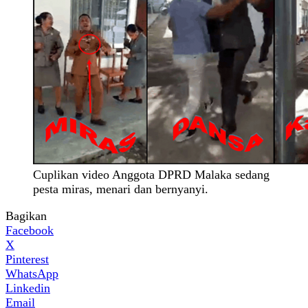
Cuplikan video Anggota DPRD Malaka sedang
pesta miras, menari dan bernyanyi.
Bagikan
Facebook
X
Pinterest
WhatsApp
Linkedin
Email