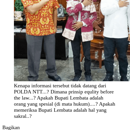
Kenapa informasi tersebut tidak datang dari
POLDA NTT...? Dimana prinsip equlity before
the law...? Apakah Bupati Lembata adalah
orang yang spesial (di mata hukum)....? Apakah
memeriksa Bupati Lembata adalah hal yang
sakral..?
Bagikan