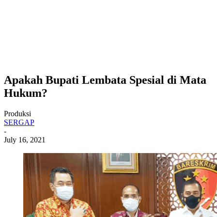
Apakah Bupati Lembata Spesial di Mata
Hukum?
Produksi
SERGAP
-
July 16, 2021