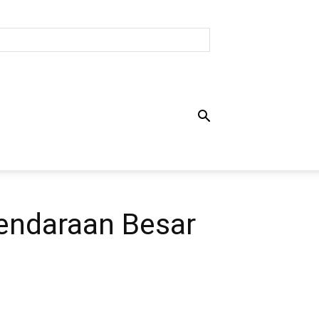
Kendaraan Besar