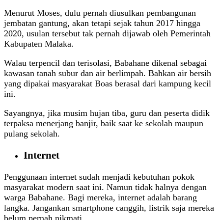
Menurut Moses, dulu pernah diusulkan pembangunan
jembatan gantung, akan tetapi sejak tahun 2017 hingga
2020, usulan tersebut tak pernah dijawab oleh Pemerintah
Kabupaten Malaka.
Walau terpencil dan terisolasi, Babahane dikenal sebagai
kawasan tanah subur dan air berlimpah. Bahkan air bersih
yang dipakai masyarakat Boas berasal dari kampung kecil
ini.
Sayangnya, jika musim hujan tiba, guru dan peserta didik
terpaksa menerjang banjir, baik saat ke sekolah maupun
pulang sekolah.
Internet
Penggunaan internet sudah menjadi kebutuhan pokok
masyarakat modern saat ini. Namun tidak halnya dengan
warga Babahane. Bagi mereka, internet adalah barang
langka. Jangankan smartphone canggih, listrik saja mereka
belum pernah nikmati.