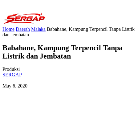
Home
Daerah
Malaka
Babahane, Kampung Terpencil Tanpa Listrik
dan Jembatan
Babahane, Kampung Terpencil Tanpa
Listrik dan Jembatan
Produksi
SERGAP
-
May 6, 2020