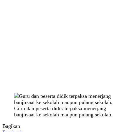
Guru dan peserta didik terpaksa menerjang
banjirsaat ke sekolah maupun pulang sekolah.
Bagikan