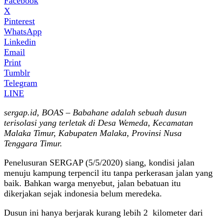
Facebook
X
Pinterest
WhatsApp
Linkedin
Email
Print
Tumblr
Telegram
LINE
sergap.id, BOAS – Babahane adalah sebuah dusun
terisolasi yang terletak di Desa Wemeda, Kecamatan
Malaka Timur, Kabupaten Malaka, Provinsi Nusa
Tenggara Timur.
Penelusuran SERGAP (5/5/2020) siang, kondisi jalan
menuju kampung terpencil itu tanpa perkerasan jalan yang
baik. Bahkan warga menyebut, jalan bebatuan itu
dikerjakan sejak indonesia belum meredeka.
Dusun ini hanya berjarak kurang lebih 2 kilometer dari