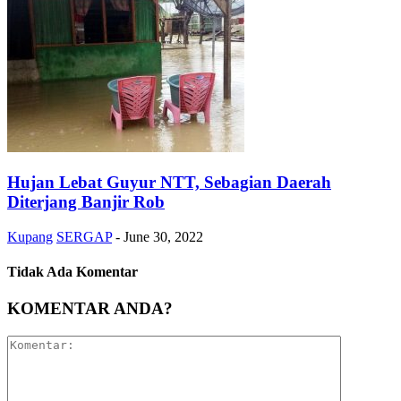
Hujan Lebat Guyur NTT, Sebagian Daerah
Diterjang Banjir Rob
Kupang
SERGAP
-
June 30, 2022
Tidak Ada Komentar
KOMENTAR ANDA?