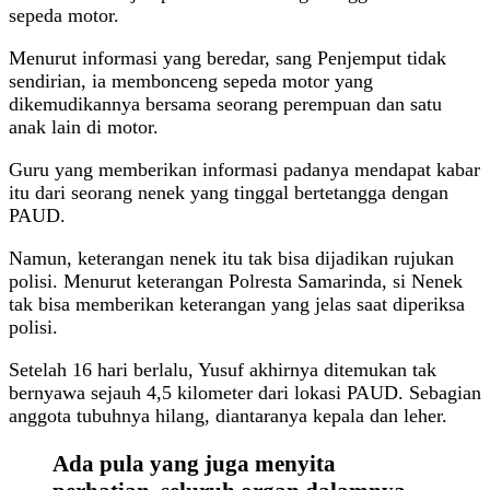
sepeda motor.
Menurut informasi yang beredar, sang Penjemput tidak
sendirian, ia membonceng sepeda motor yang
dikemudikannya bersama seorang perempuan dan satu
anak lain di motor.
Guru yang memberikan informasi padanya mendapat kabar
itu dari seorang nenek yang tinggal bertetangga dengan
PAUD.
Namun, keterangan nenek itu tak bisa dijadikan rujukan
polisi. Menurut keterangan Polresta Samarinda, si Nenek
tak bisa memberikan keterangan yang jelas saat diperiksa
polisi.
Setelah 16 hari berlalu, Yusuf akhirnya ditemukan tak
bernyawa sejauh 4,5 kilometer dari lokasi PAUD. Sebagian
anggota tubuhnya hilang, diantaranya kepala dan leher.
Ada pula yang juga menyita