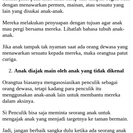
dengan menawarkan permen, mainan, atau sesuatu yang
lain yang disukai anak-anak.
Mereka melakukan penyuapan dengan tujuan agar anak
mau pergi bersama mereka. Lihatlah bahasa tubuh anak-
anak.
Jika anak tampak tak nyaman saat ada orang dewasa yang
menawarkan sesuatu kepada mereka, maka orangtua patut
curiga.
Anak diajak main oleh anak yang tidak dikenal
Orangtua biasanya mengasosiasikan penculik sebagai
orang dewasa, tetapi kadang para penculik itu
menggunakan anak-anak lain untuk membantu mereka
dalam aksinya.
Si Penculik bisa saja meminta seorang anak untuk
mengajak anak yang menjadi targetnya ke taman bermain.
Jadi, jangan berbaik sangka dulu ketika ada seorang anak