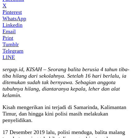
X
Pinterest
WhatsApp
Linkedin
Email
Print
Tumblr
Telegram
LINE
sergap.id, KISAH – Seorang balita berusia 4 tahun tiba-
tiba hilang dari sekolahnya. Setelah 16 hari berlalu, ia
ditemukan sudah tak bernyawa. Sebagian anggota
tubuhnya hilang, diantaranya kepala, leher dan alat
kelamin.
Kisah mengerikan ini terjadi di Samarinda, Kalimantan
Timur, dan hingga kini polisi masih melakukan
penyelidikan.
17 Desember 2019 lalu, polisi menduga, balita malang