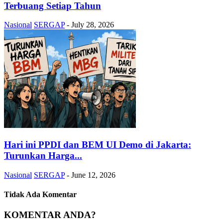
Terbuang Setiap Tahun
Nasional
SERGAP
-
July 28, 2026
Hari ini PPDI dan BEM UI Demo di Jakarta:
Turunkan Harga...
Nasional
SERGAP
-
June 12, 2026
Tidak Ada Komentar
KOMENTAR ANDA?