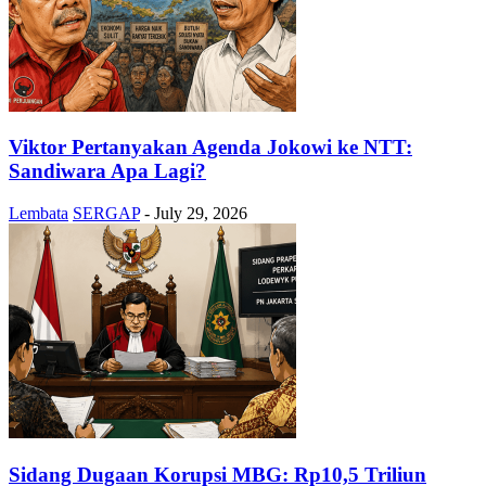
Viktor Pertanyakan Agenda Jokowi ke NTT:
Sandiwara Apa Lagi?
Lembata
SERGAP
-
July 29, 2026
Sidang Dugaan Korupsi MBG: Rp10,5 Triliun