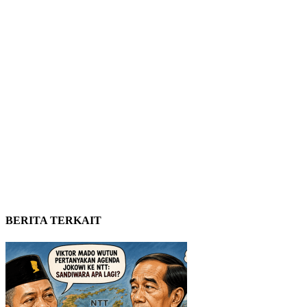
BERITA TERKAIT