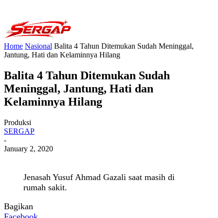
Home
Nasional
Balita 4 Tahun Ditemukan Sudah Meninggal,
Jantung, Hati dan Kelaminnya Hilang
Balita 4 Tahun Ditemukan Sudah
Meninggal, Jantung, Hati dan
Kelaminnya Hilang
Produksi
SERGAP
-
January 2, 2020
Jenasah Yusuf Ahmad Gazali saat masih di
rumah sakit.
Bagikan
Facebook