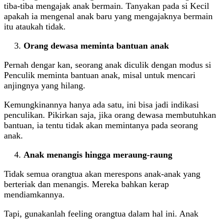
tiba-tiba mengajak anak bermain. Tanyakan pada si Kecil
apakah ia mengenal anak baru yang mengajaknya bermain
itu ataukah tidak.
Orang dewasa meminta bantuan anak
Pernah dengar kan, seorang anak diculik dengan modus si
Penculik meminta bantuan anak, misal untuk mencari
anjingnya yang hilang.
Kemungkinannya hanya ada satu, ini bisa jadi indikasi
penculikan. Pikirkan saja, jika orang dewasa membutuhkan
bantuan, ia tentu tidak akan memintanya pada seorang
anak.
Anak menangis hingga meraung-raung
Tidak semua orangtua akan merespons anak-anak yang
berteriak dan menangis. Mereka bahkan kerap
mendiamkannya.
Tapi, gunakanlah feeling orangtua dalam hal ini. Anak