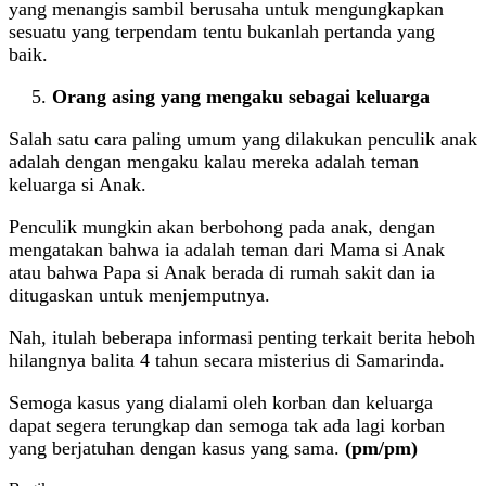
yang menangis sambil berusaha untuk mengungkapkan
sesuatu yang terpendam tentu bukanlah pertanda yang
baik.
Orang asing yang mengaku sebagai keluarga
Salah satu cara paling umum yang dilakukan penculik anak
adalah dengan mengaku kalau mereka adalah teman
keluarga si Anak.
Penculik mungkin akan berbohong pada anak, dengan
mengatakan bahwa ia adalah teman dari Mama si Anak
atau bahwa Papa si Anak berada di rumah sakit dan ia
ditugaskan untuk menjemputnya.
Nah, itulah beberapa informasi penting terkait berita heboh
hilangnya balita 4 tahun secara misterius di Samarinda.
Semoga kasus yang dialami oleh korban dan keluarga
dapat segera terungkap dan semoga tak ada lagi korban
yang berjatuhan dengan kasus yang sama.
(pm/pm)