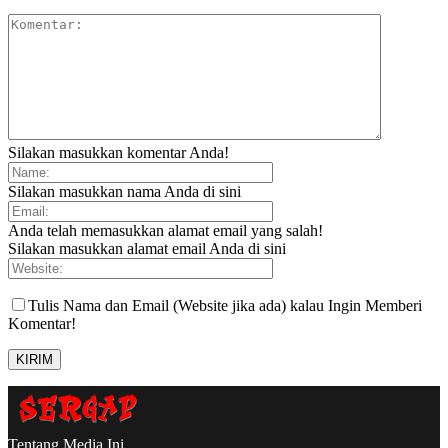
Silakan masukkan komentar Anda!
Silakan masukkan nama Anda di sini
Anda telah memasukkan alamat email yang salah!
Silakan masukkan alamat email Anda di sini
Tulis Nama dan Email (Website jika ada) kalau Ingin Memberi
Komentar!
Tentang Media Ini