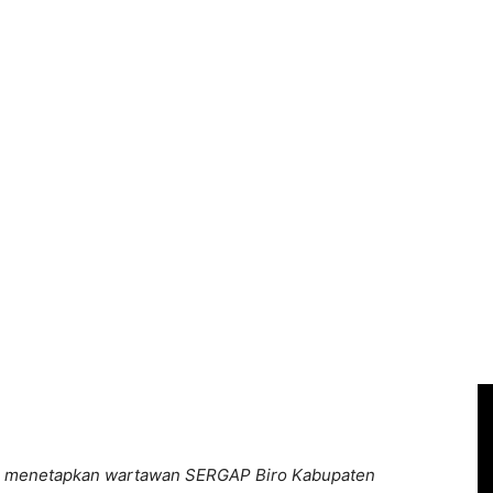
da menetapkan wartawan SERGAP Biro Kabupaten