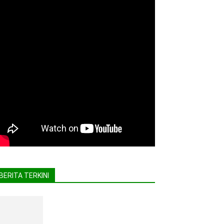
BERITA TERKINI