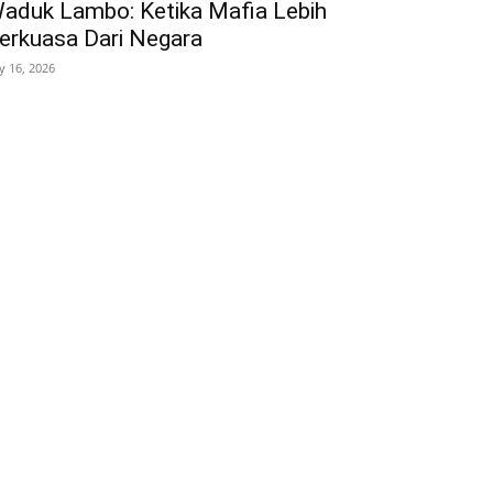
aduk Lambo: Ketika Mafia Lebih
erkuasa Dari Negara
ly 16, 2026