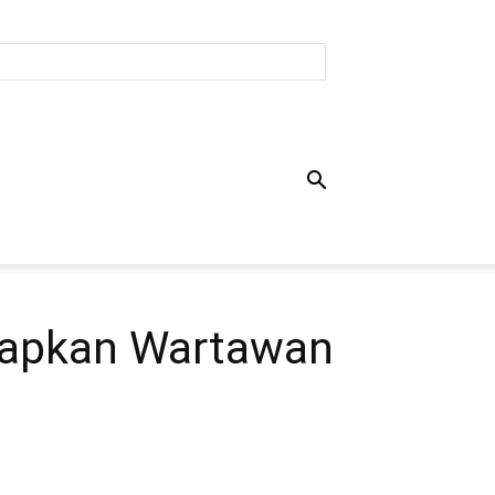
etapkan Wartawan