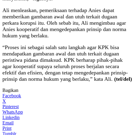
Ali menleaskan, pemeriksaan terhadap Anies dapat
memberikan gambaran awal dan utuh terkait dugaan
perkara korupsi itu. Oleh sebab itu, Ali mengimbau agar
Anies kooperatif dan mengedepankan prinsip dan norma
hukum yang berlaku.
“Proses ini sebagai salah satu langkah agar KPK bisa
mendapatkan gambaran awal dan utuh terkait dugaan
peristiwa pidana dimaksud. KPK berharap pihak-pihak
agar kooperatif supaya seluruh proses berjalan secara
efektif dan efisien, dengan tetap mengedepankan prinsip-
prinsip dan norma hukum yang berlaku,” kata Ali.
(tel/del)
Bagikan
Facebook
X
Pinterest
WhatsApp
Linkedin
Email
Print
Tumblr