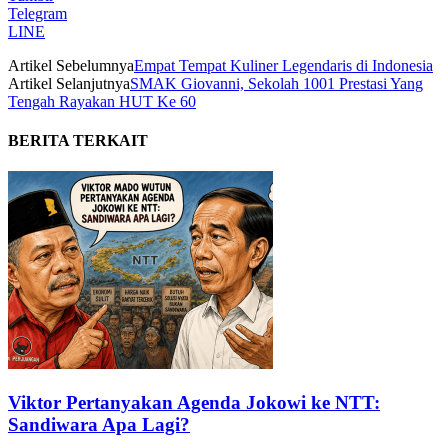
Telegram
LINE
Artikel Sebelumnya
Empat Tempat Kuliner Legendaris di Indonesia
Artikel Selanjutnya
SMAK Giovanni, Sekolah 1001 Prestasi Yang
Tengah Rayakan HUT Ke 60
BERITA TERKAIT
Viktor Pertanyakan Agenda Jokowi ke NTT:
Sandiwara Apa Lagi?