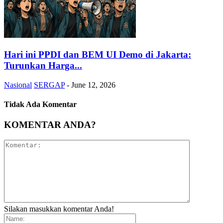
Hari ini PPDI dan BEM UI Demo di Jakarta:
Turunkan Harga...
Nasional
SERGAP
-
June 12, 2026
Tidak Ada Komentar
KOMENTAR ANDA?
Silakan masukkan komentar Anda!