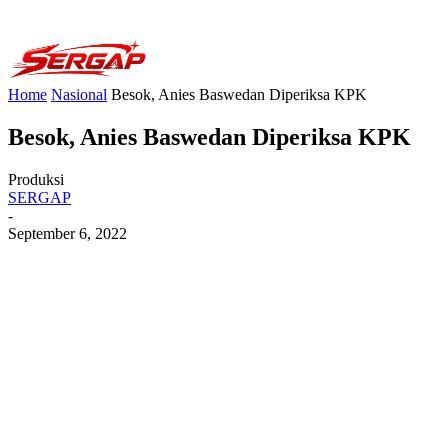
Home
Nasional
Besok, Anies Baswedan Diperiksa KPK
Besok, Anies Baswedan Diperiksa KPK
Produksi
SERGAP
-
September 6, 2022