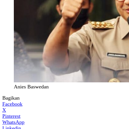
Anies Baswedan
Bagikan
Facebook
X
Pinterest
WhatsApp
Linkedin