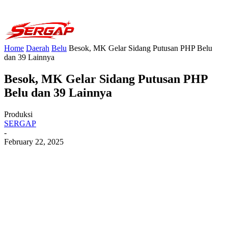
Home
Daerah
Belu
Besok, MK Gelar Sidang Putusan PHP Belu
dan 39 Lainnya
Besok, MK Gelar Sidang Putusan PHP
Belu dan 39 Lainnya
Produksi
SERGAP
-
February 22, 2025