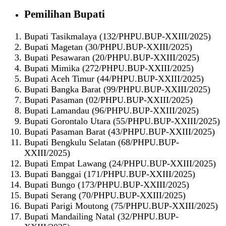
Pemilihan Bupati
Bupati Tasikmalaya (132/PHPU.BUP-XXIII/2025)
Bupati Magetan (30/PHPU.BUP-XXIII/2025)
Bupati Pesawaran (20/PHPU.BUP-XXIII/2025)
Bupati Mimika (272/PHPU.BUP-XXIII/2025)
Bupati Aceh Timur (44/PHPU.BUP-XXIII/2025)
Bupati Bangka Barat (99/PHPU.BUP-XXIII/2025)
Bupati Pasaman (02/PHPU.BUP-XXIII/2025)
Bupati Lamandau (96/PHPU.BUP-XXIII/2025)
Bupati Gorontalo Utara (55/PHPU.BUP-XXIII/2025)
Bupati Pasaman Barat (43/PHPU.BUP-XXIII/2025)
Bupati Bengkulu Selatan (68/PHPU.BUP-
XXIII/2025)
Bupati Empat Lawang (24/PHPU.BUP-XXIII/2025)
Bupati Banggai (171/PHPU.BUP-XXIII/2025)
Bupati Bungo (173/PHPU.BUP-XXIII/2025)
Bupati Serang (70/PHPU.BUP-XXIII/2025)
Bupati Parigi Moutong (75/PHPU.BUP-XXIII/2025)
Bupati Mandailing Natal (32/PHPU.BUP-