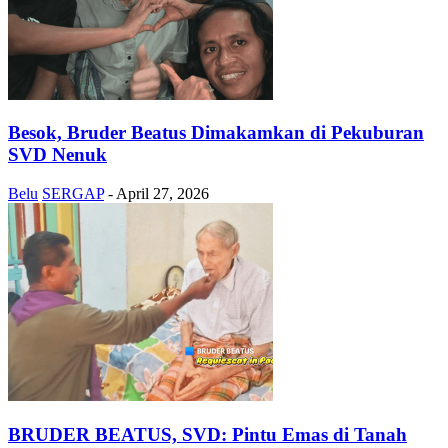
Besok, Bruder Beatus Dimakamkan di Pekuburan
SVD Nenuk
Belu
SERGAP
-
April 27, 2026
BRUDER BEATUS, SVD: Pintu Emas di Tanah