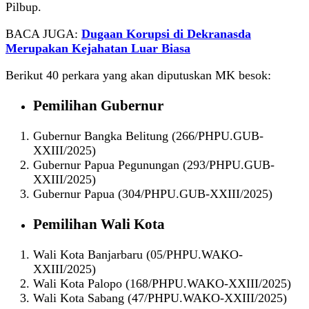
Pilbup.
BACA JUGA:
Dugaan Korupsi di Dekranasda
Merupakan Kejahatan Luar Biasa
Berikut 40 perkara yang akan diputuskan MK besok:
Pemilihan Gubernur
Gubernur Bangka Belitung (266/PHPU.GUB-
XXIII/2025)
Gubernur Papua Pegunungan (293/PHPU.GUB-
XXIII/2025)
Gubernur Papua (304/PHPU.GUB-XXIII/2025)
Pemilihan Wali Kota
Wali Kota Banjarbaru (05/PHPU.WAKO-
XXIII/2025)
Wali Kota Palopo (168/PHPU.WAKO-XXIII/2025)
Wali Kota Sabang (47/PHPU.WAKO-XXIII/2025)