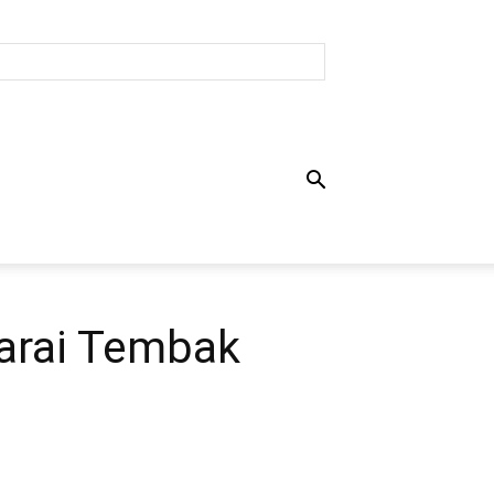
arai Tembak