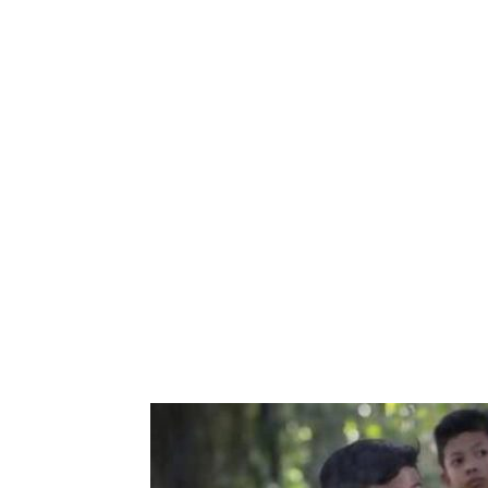
Bagikan