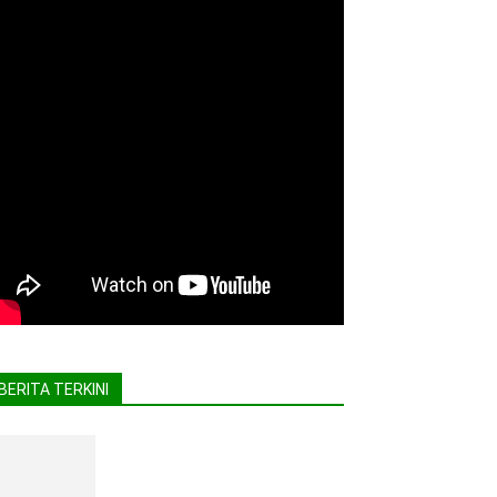
BERITA TERKINI