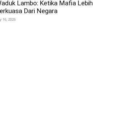
aduk Lambo: Ketika Mafia Lebih
erkuasa Dari Negara
ly 16, 2026