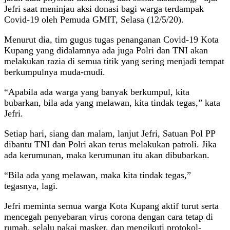
Jefri saat meninjau aksi donasi bagi warga terdampak
Covid-19 oleh Pemuda GMIT, Selasa (12/5/20).
Menurut dia, tim gugus tugas penanganan Covid-19 Kota
Kupang yang didalamnya ada juga Polri dan TNI akan
melakukan razia di semua titik yang sering menjadi tempat
berkumpulnya muda-mudi.
“Apabila ada warga yang banyak berkumpul, kita
bubarkan, bila ada yang melawan, kita tindak tegas,” kata
Jefri.
Setiap hari, siang dan malam, lanjut Jefri, Satuan Pol PP
dibantu TNI dan Polri akan terus melakukan patroli. Jika
ada kerumunan, maka kerumunan itu akan dibubarkan.
“Bila ada yang melawan, maka kita tindak tegas,”
tegasnya, lagi.
Jefri meminta semua warga Kota Kupang aktif turut serta
mencegah penyebaran virus corona dengan cara tetap di
rumah, selalu pakai masker, dan mengikuti protokol-