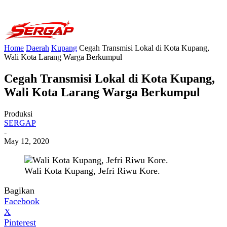
Home
Daerah
Kupang
Cegah Transmisi Lokal di Kota Kupang,
Wali Kota Larang Warga Berkumpul
Cegah Transmisi Lokal di Kota Kupang,
Wali Kota Larang Warga Berkumpul
Produksi
SERGAP
-
May 12, 2020
Wali Kota Kupang, Jefri Riwu Kore.
Bagikan
Facebook
X
Pinterest