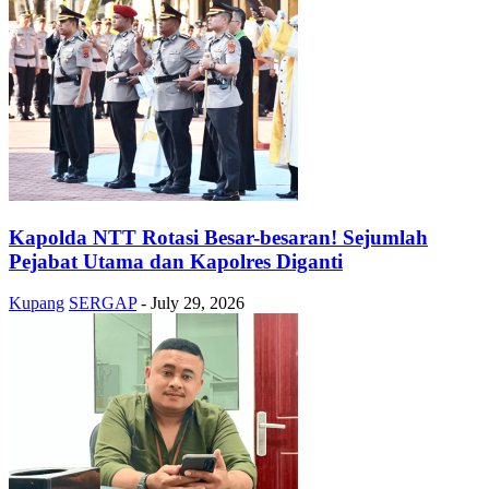
Kapolda NTT Rotasi Besar-besaran! Sejumlah
Pejabat Utama dan Kapolres Diganti
Kupang
SERGAP
-
July 29, 2026