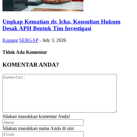
Ungkap Kematian dr. Icha, Konsultan Hukum
Desak APH Bentuk Tim Investigasi
Kupang
SERGAP
-
July 3, 2026
Tidak Ada Komentar
KOMENTAR ANDA?
Silakan masukkan komentar Anda!
Silakan masukkan nama Anda di sini