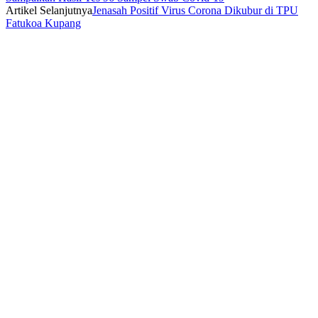
Artikel Selanjutnya
Jenasah Positif Virus Corona Dikubur di TPU
Fatukoa Kupang