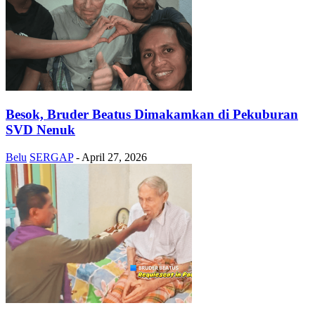
Besok, Bruder Beatus Dimakamkan di Pekuburan
SVD Nenuk
Belu
SERGAP
-
April 27, 2026