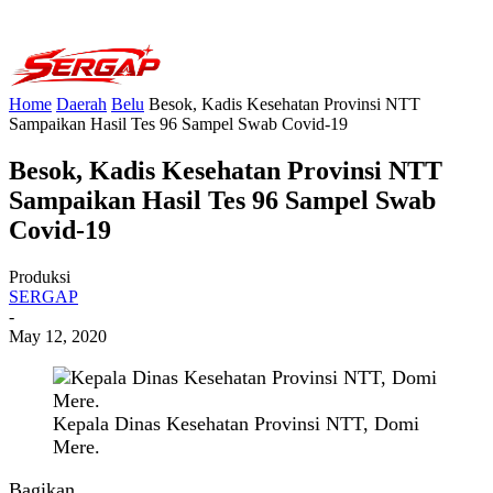
Home
Daerah
Belu
Besok, Kadis Kesehatan Provinsi NTT
Sampaikan Hasil Tes 96 Sampel Swab Covid-19
Besok, Kadis Kesehatan Provinsi NTT
Sampaikan Hasil Tes 96 Sampel Swab
Covid-19
Produksi
SERGAP
-
May 12, 2020
Kepala Dinas Kesehatan Provinsi NTT, Domi
Mere.
Bagikan