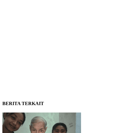
BERITA TERKAIT