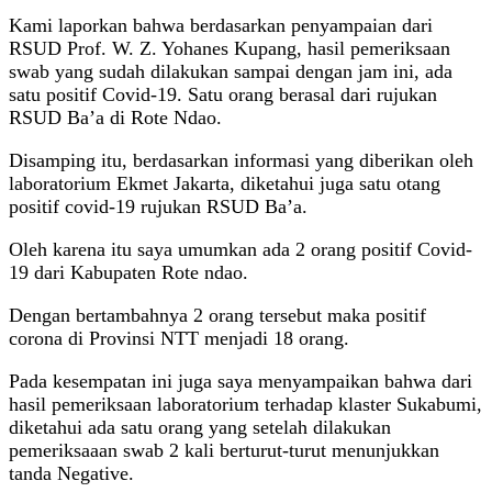
Kami laporkan bahwa berdasarkan penyampaian dari
RSUD Prof. W. Z. Yohanes Kupang, hasil pemeriksaan
swab yang sudah dilakukan sampai dengan jam ini, ada
satu positif Covid-19. Satu orang berasal dari rujukan
RSUD Ba’a di Rote Ndao.
Disamping itu, berdasarkan informasi yang diberikan oleh
laboratorium Ekmet Jakarta, diketahui juga satu otang
positif covid-19 rujukan RSUD Ba’a.
Oleh karena itu saya umumkan ada 2 orang positif Covid-
19 dari Kabupaten Rote ndao.
Dengan bertambahnya 2 orang tersebut maka positif
corona di Provinsi NTT menjadi 18 orang.
Pada kesempatan ini juga saya menyampaikan bahwa dari
hasil pemeriksaan laboratorium terhadap klaster Sukabumi,
diketahui ada satu orang yang setelah dilakukan
pemeriksaaan swab 2 kali berturut-turut menunjukkan
tanda Negative.