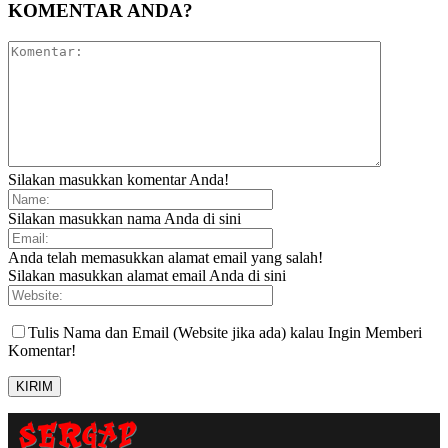
KOMENTAR ANDA?
Silakan masukkan komentar Anda!
Silakan masukkan nama Anda di sini
Anda telah memasukkan alamat email yang salah!
Silakan masukkan alamat email Anda di sini
Tulis Nama dan Email (Website jika ada) kalau Ingin Memberi
Komentar!