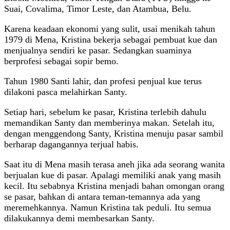
Suai, Covalima, Timor Leste, dan Atambua, Belu.
Karena keadaan ekonomi yang sulit, usai menikah tahun
1979 di Mena, Kristina bekerja sebagai pembuat kue dan
menjualnya sendiri ke pasar. Sedangkan suaminya
berprofesi sebagai sopir bemo.
Tahun 1980 Santi lahir, dan profesi penjual kue terus
dilakoni pasca melahirkan Santy.
Setiap hari, sebelum ke pasar, Kristina terlebih dahulu
memandikan Santy dan memberinya makan. Setelah itu,
dengan menggendong Santy, Kristina menuju pasar sambil
berharap dagangannya terjual habis.
Saat itu di Mena masih terasa aneh jika ada seorang wanita
berjualan kue di pasar. Apalagi memiliki anak yang masih
kecil. Itu sebabnya Kristina menjadi bahan omongan orang
se pasar, bahkan di antara teman-temannya ada yang
meremehkannya. Namun Kristina tak peduli. Itu semua
dilakukannya demi membesarkan Santy.