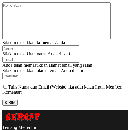
Silakan masukkan komentar Anda!
Silakan masukkan nama Anda di sini
Anda telah memasukkan alamat email yang salah!
Silakan masukkan alamat email Anda di sini
Tulis Nama dan Email (Website jika ada) kalau Ingin Memberi
Komentar!
Tentang Media Ini