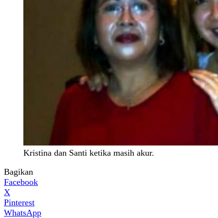
Kristina dan Santi ketika masih akur.
Bagikan
Facebook
X
Pinterest
WhatsApp