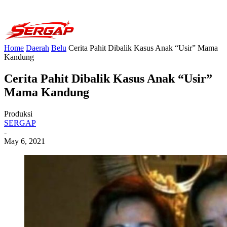
Home
Daerah
Belu
Cerita Pahit Dibalik Kasus Anak “Usir” Mama
Kandung
Cerita Pahit Dibalik Kasus Anak “Usir”
Mama Kandung
Produksi
SERGAP
-
May 6, 2021