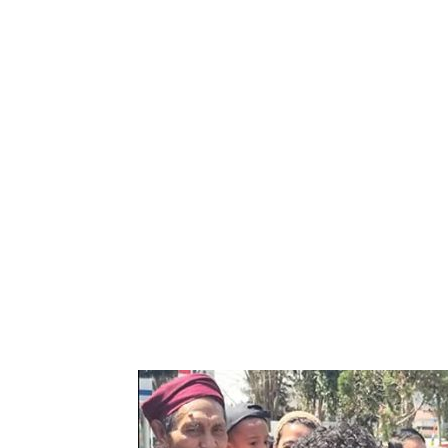
Bagikan