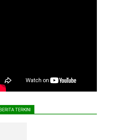
BERITA TERKINI