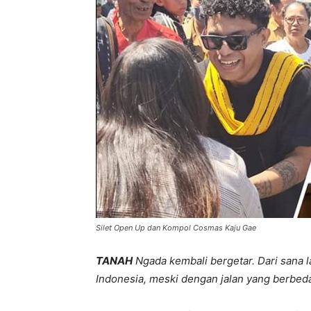
Silet Open Up dan Kompol Cosmas Kaju Gae
TANAH
Ngada kembali bergetar. Dari sana 
Indonesia, meski dengan jalan yang berbed