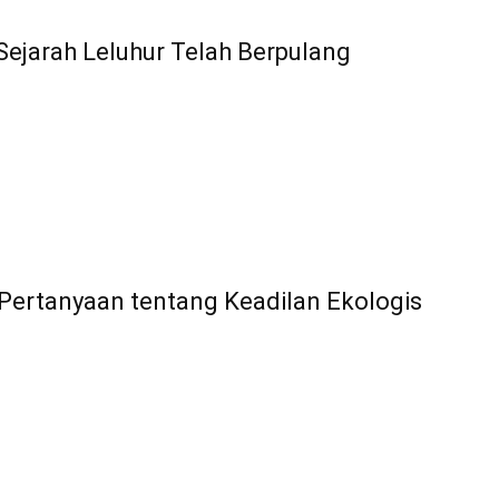
ejarah Leluhur Telah Berpulang
 Pertanyaan tentang Keadilan Ekologis