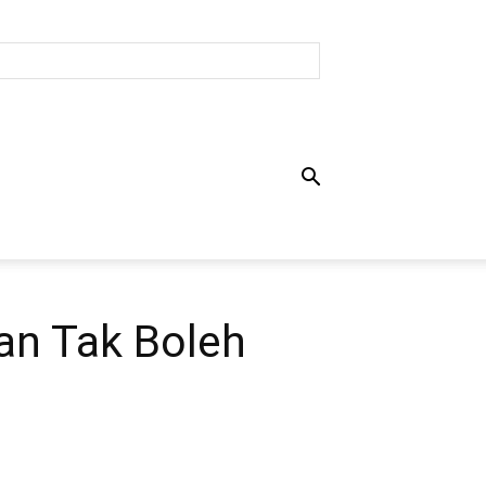
an Tak Boleh