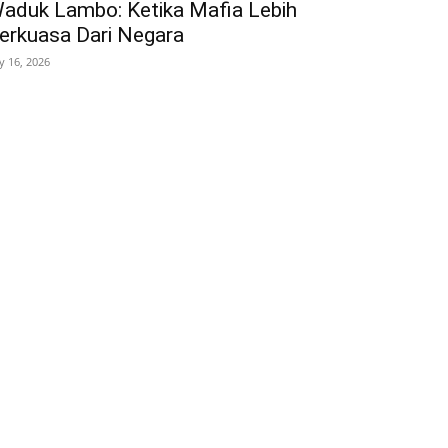
aduk Lambo: Ketika Mafia Lebih
erkuasa Dari Negara
ly 16, 2026