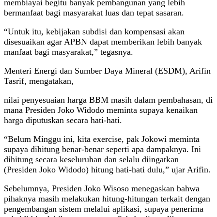
membiayai begitu banyak pembangunan yang lebih
bermanfaat bagi masyarakat luas dan tepat sasaran.
“Untuk itu, kebijakan subdisi dan kompensasi akan
disesuaikan agar APBN dapat memberikan lebih banyak
manfaat bagi masyarakat,” tegasnya.
Menteri Energi dan Sumber Daya Mineral (ESDM), Arifin
Tasrif, mengatakan,
nilai penyesuaian harga BBM masih dalam pembahasan, di
mana Presiden Joko Widodo meminta supaya kenaikan
harga diputuskan secara hati-hati.
“Belum Minggu ini, kita exercise, pak Jokowi meminta
supaya dihitung benar-benar seperti apa dampaknya. Ini
dihitung secara keseluruhan dan selalu diingatkan
(Presiden Joko Widodo) hitung hati-hati dulu,” ujar Arifin.
Sebelumnya, Presiden Joko Wisoso menegaskan bahwa
pihaknya masih melakukan hitung-hitungan terkait dengan
pengembangan sistem melalui aplikasi, supaya penerima