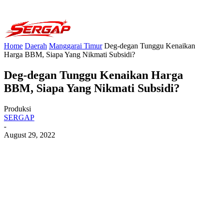
Home
Daerah
Manggarai Timur
Deg-degan Tunggu Kenaikan
Harga BBM, Siapa Yang Nikmati Subsidi?
Deg-degan Tunggu Kenaikan Harga
BBM, Siapa Yang Nikmati Subsidi?
Produksi
SERGAP
-
August 29, 2022