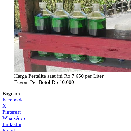
Harga Pertalite saat ini Rp 7.650 per Liter.
Eceran Per Botol Rp 10.000
Bagikan
Facebook
X
Pinterest
WhatsApp
Linkedin
Email