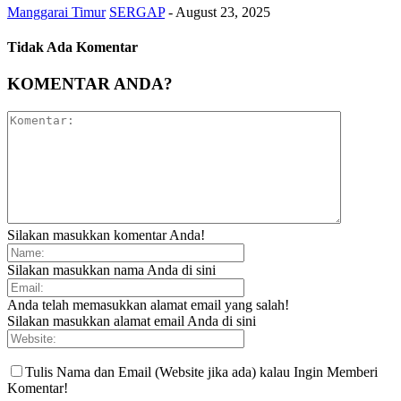
Manggarai Timur
SERGAP
-
August 23, 2025
Tidak Ada Komentar
KOMENTAR ANDA?
Silakan masukkan komentar Anda!
Silakan masukkan nama Anda di sini
Anda telah memasukkan alamat email yang salah!
Silakan masukkan alamat email Anda di sini
Tulis Nama dan Email (Website jika ada) kalau Ingin Memberi
Komentar!