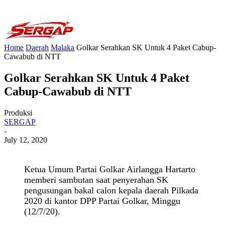
Home
Daerah
Malaka
Golkar Serahkan SK Untuk 4 Paket Cabup-
Cawabub di NTT
Golkar Serahkan SK Untuk 4 Paket
Cabup-Cawabub di NTT
Produksi
SERGAP
-
July 12, 2020
Ketua Umum Partai Golkar Airlangga Hartarto
memberi sambutan saat penyerahan SK
pengusungan bakal calon kepala daerah Pilkada
2020 di kantor DPP Partai Golkar, Minggu
(12/7/20).