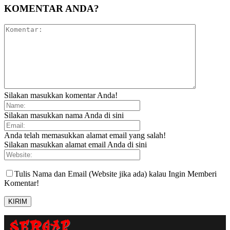
KOMENTAR ANDA?
Silakan masukkan komentar Anda!
Silakan masukkan nama Anda di sini
Anda telah memasukkan alamat email yang salah!
Silakan masukkan alamat email Anda di sini
Tulis Nama dan Email (Website jika ada) kalau Ingin Memberi
Komentar!