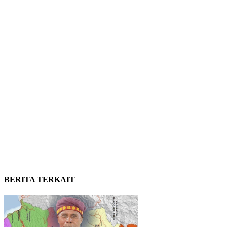
BERITA TERKAIT