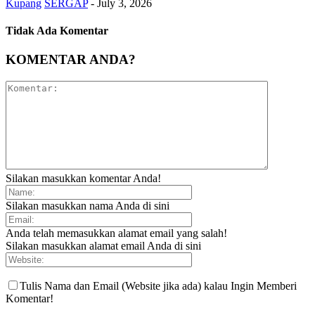
Kupang
SERGAP
-
July 3, 2026
Tidak Ada Komentar
KOMENTAR ANDA?
Silakan masukkan komentar Anda!
Silakan masukkan nama Anda di sini
Anda telah memasukkan alamat email yang salah!
Silakan masukkan alamat email Anda di sini
Tulis Nama dan Email (Website jika ada) kalau Ingin Memberi
Komentar!