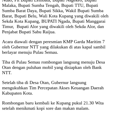
Malaka, Bupati Sumba Tengah, Bupati TTU, Bupati
Sumba Barat Daya, Bupati Sikka, Wakil Bupati Sumba
Barat, Bupati Belu, Wali Kota Kupang yang diwakili oleh
Sekda Kota Kupang, BUPATI Ngada, Bupati Manggarai
Timur, Bupati Alor yang diwakili oleh Sekda Alor, dan
Penjabat Bupati Sabu Raijua.
Acara diawali dengan peresmian KMP Garda Maritim 7
oleh Gubernur NTT yang dilakukan di atas kapal sambil
berlayar menuju Pulau Semau.
Tiba di Pulau Semau rombongan langsung menuju Desa
Otan dengan puluhan mobil yang disiapkan oleh Bank
NTT.
Setelah tiba di Desa Otan, Gubernur langsung
mengukuhkan Tim Percepatan Akses Keuangan Daerah
Kabupaten Kota.
Rombongan baru kembali ke Kupang pukul 21.30 Wita
setelah menikmati kopi sore dan makan malam.