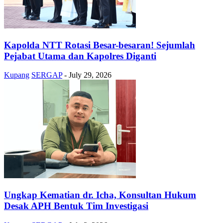
Kapolda NTT Rotasi Besar-besaran! Sejumlah
Pejabat Utama dan Kapolres Diganti
Kupang
SERGAP
-
July 29, 2026
Ungkap Kematian dr. Icha, Konsultan Hukum
Desak APH Bentuk Tim Investigasi