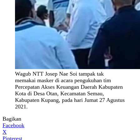
Wagub NTT Josep Nae Soi tampak tak
memakai masker di acara pengukuhan tim
Percepatan Akses Keuangan Daerah Kabupaten
Kota di Desa Otan, Kecamatan Semau,
Kabupaten Kupang, pada hari Jumat 27 Agustus
2021.
Bagikan
Facebook
X
Pinterest