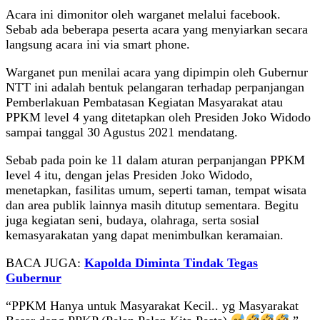
Acara ini dimonitor oleh warganet melalui facebook.
Sebab ada beberapa peserta acara yang menyiarkan secara
langsung acara ini via smart phone.
Warganet pun menilai acara yang dipimpin oleh Gubernur
NTT ini adalah bentuk pelangaran terhadap perpanjangan
Pemberlakuan Pembatasan Kegiatan Masyarakat atau
PPKM level 4 yang ditetapkan oleh Presiden Joko Widodo
sampai tanggal 30 Agustus 2021 mendatang.
Sebab pada poin ke 11 dalam aturan perpanjangan PPKM
level 4 itu, dengan jelas Presiden Joko Widodo,
menetapkan, fasilitas umum, seperti taman, tempat wisata
dan area publik lainnya masih ditutup sementara. Begitu
juga kegiatan seni, budaya, olahraga, serta sosial
kemasyarakatan yang dapat menimbulkan keramaian.
BACA JUGA:
Kapolda Diminta Tindak Tegas
Gubernur
“PPKM Hanya untuk Masyarakat Kecil.. yg Masyarakat