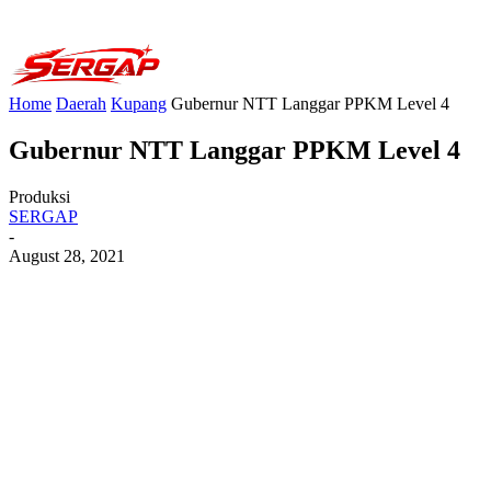
Home
Daerah
Kupang
Gubernur NTT Langgar PPKM Level 4
Gubernur NTT Langgar PPKM Level 4
Produksi
SERGAP
-
August 28, 2021