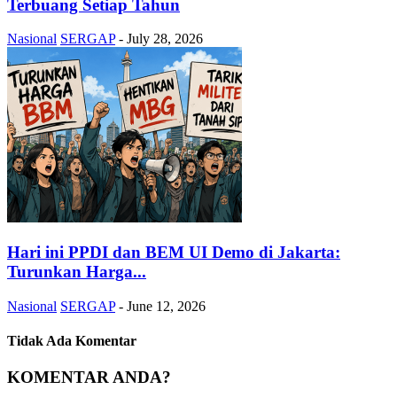
Terbuang Setiap Tahun
Nasional
SERGAP
-
July 28, 2026
Hari ini PPDI dan BEM UI Demo di Jakarta:
Turunkan Harga...
Nasional
SERGAP
-
June 12, 2026
Tidak Ada Komentar
KOMENTAR ANDA?