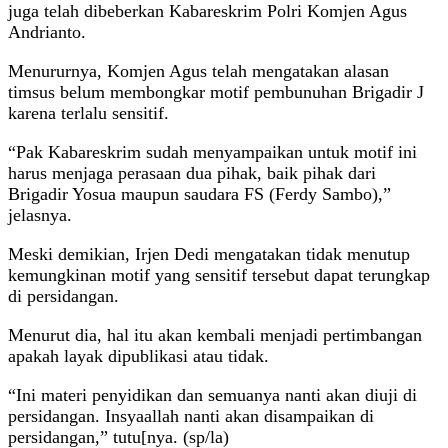
juga telah dibeberkan Kabareskrim Polri Komjen Agus
Andrianto.
Menururnya, Komjen Agus telah mengatakan alasan
timsus belum membongkar motif pembunuhan Brigadir J
karena terlalu sensitif.
“Pak Kabareskrim sudah menyampaikan untuk motif ini
harus menjaga perasaan dua pihak, baik pihak dari
Brigadir Yosua maupun saudara FS (Ferdy Sambo),”
jelasnya.
Meski demikian, Irjen Dedi mengatakan tidak menutup
kemungkinan motif yang sensitif tersebut dapat terungkap
di persidangan.
Menurut dia, hal itu akan kembali menjadi pertimbangan
apakah layak dipublikasi atau tidak.
“Ini materi penyidikan dan semuanya nanti akan diuji di
persidangan. Insyaallah nanti akan disampaikan di
persidangan,” tutu[nya. (sp/la)