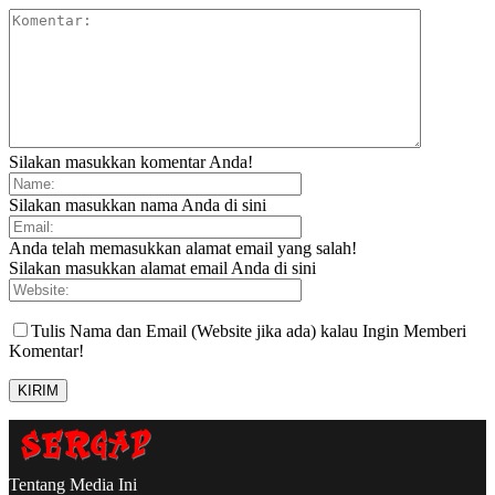
Silakan masukkan komentar Anda!
Silakan masukkan nama Anda di sini
Anda telah memasukkan alamat email yang salah!
Silakan masukkan alamat email Anda di sini
Tulis Nama dan Email (Website jika ada) kalau Ingin Memberi
Komentar!
Tentang Media Ini