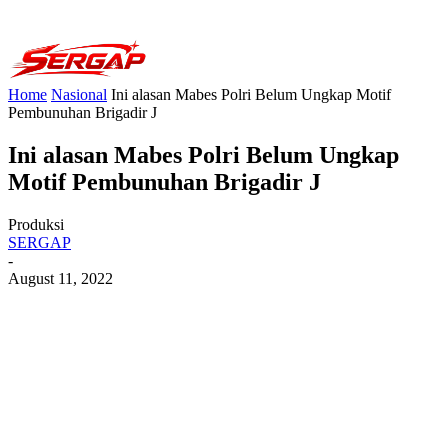
Home
Nasional
Ini alasan Mabes Polri Belum Ungkap Motif
Pembunuhan Brigadir J
Ini alasan Mabes Polri Belum Ungkap
Motif Pembunuhan Brigadir J
Produksi
SERGAP
-
August 11, 2022