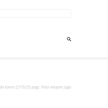
 Kamis (27/3/25) pagi. Para nelayan juga