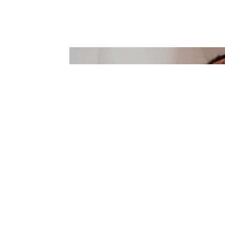
Bagikan