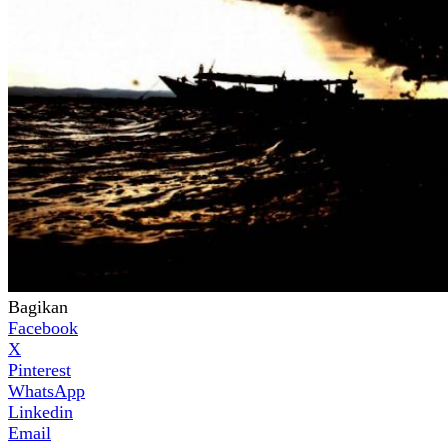
Bagikan
Facebook
X
Pinterest
WhatsApp
Linkedin
Email