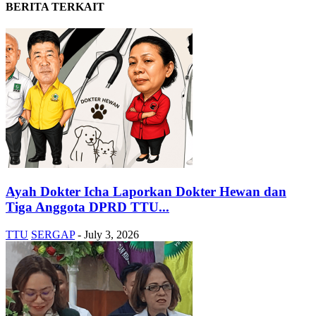
BERITA TERKAIT
Ayah Dokter Icha Laporkan Dokter Hewan dan
Tiga Anggota DPRD TTU...
TTU
SERGAP
-
July 3, 2026