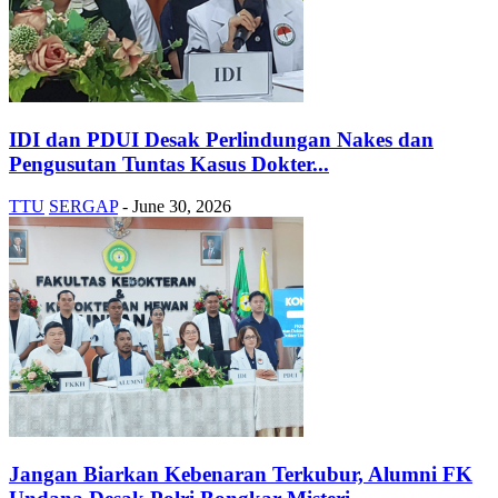
IDI dan PDUI Desak Perlindungan Nakes dan
Pengusutan Tuntas Kasus Dokter...
TTU
SERGAP
-
June 30, 2026
Jangan Biarkan Kebenaran Terkubur, Alumni FK