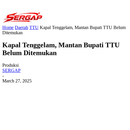
Home
Daerah
TTU
Kapal Tenggelam, Mantan Bupati TTU Belum
Ditemukan
Kapal Tenggelam, Mantan Bupati TTU
Belum Ditemukan
Produksi
SERGAP
-
March 27, 2025