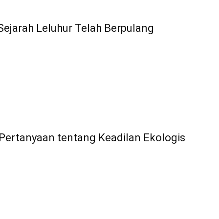
ejarah Leluhur Telah Berpulang
 Pertanyaan tentang Keadilan Ekologis