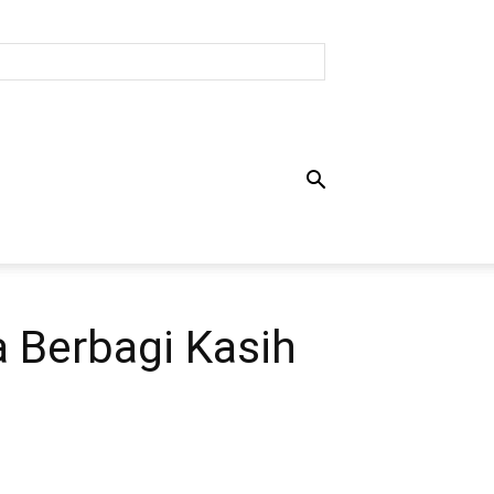
a Berbagi Kasih