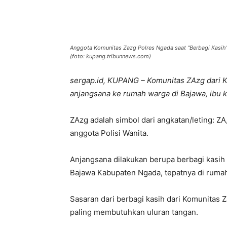
Bagikan
Anggota Komunitas Zazg Polres Ngada saat "Berbagi Kasih"
(foto: kupang.tribunnews.com)
sergap.id, KUPANG – Komunitas ZAzg dari K
anjangsana ke rumah warga di Bajawa, ibu 
ZAzg adalah simbol dari angkatan/leting: ZA,
anggota Polisi Wanita.
Anjangsana dilakukan berupa berbagi kasih 
Bajawa Kabupaten Ngada, tepatnya di rumah
Sasaran dari berbagi kasih dari Komunitas
paling membutuhkan uluran tangan.