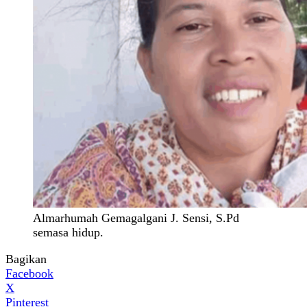
Almarhumah Gemagalgani J. Sensi, S.Pd
semasa hidup.
Bagikan
Facebook
X
Pinterest