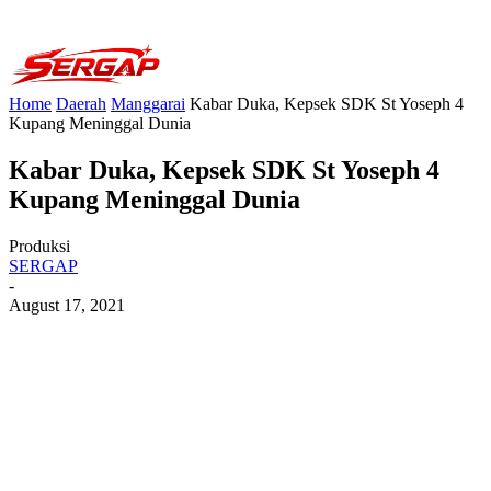
Home
Daerah
Manggarai
Kabar Duka, Kepsek SDK St Yoseph 4
Kupang Meninggal Dunia
Kabar Duka, Kepsek SDK St Yoseph 4
Kupang Meninggal Dunia
Produksi
SERGAP
-
August 17, 2021