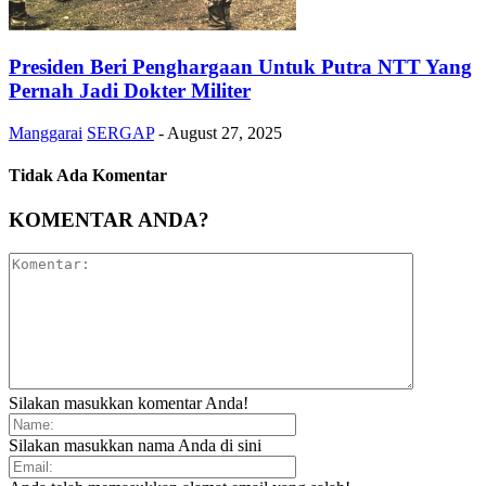
Presiden Beri Penghargaan Untuk Putra NTT Yang
Pernah Jadi Dokter Militer
Manggarai
SERGAP
-
August 27, 2025
Tidak Ada Komentar
KOMENTAR ANDA?
Silakan masukkan komentar Anda!
Silakan masukkan nama Anda di sini