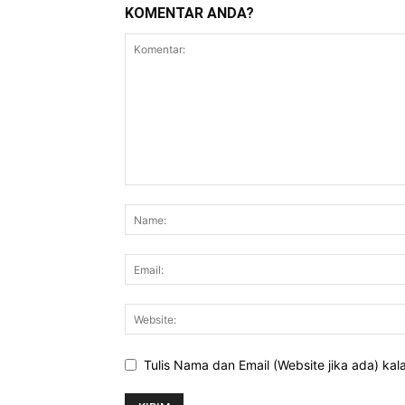
KOMENTAR ANDA?
Tulis Nama dan Email (Website jika ada) ka