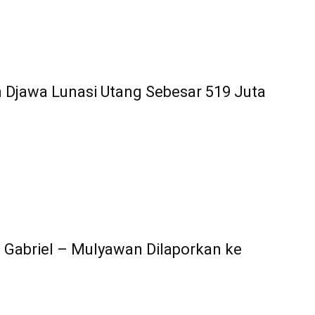
n Djawa Lunasi Utang Sebesar 519 Juta
 Gabriel – Mulyawan Dilaporkan ke