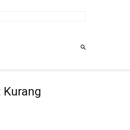
t Kurang