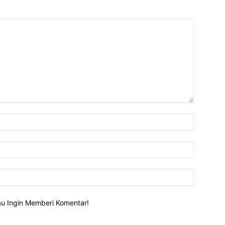
lau Ingin Memberi Komentar!