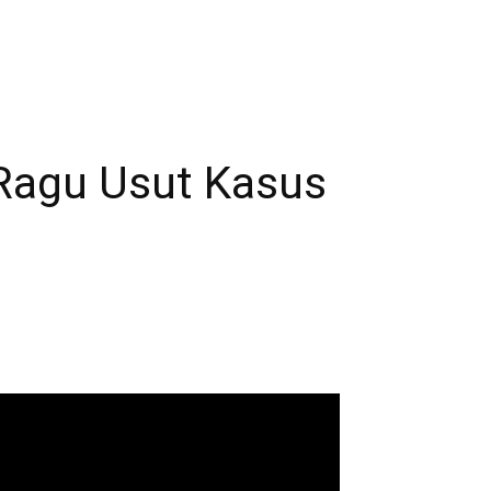
 Ragu Usut Kasus