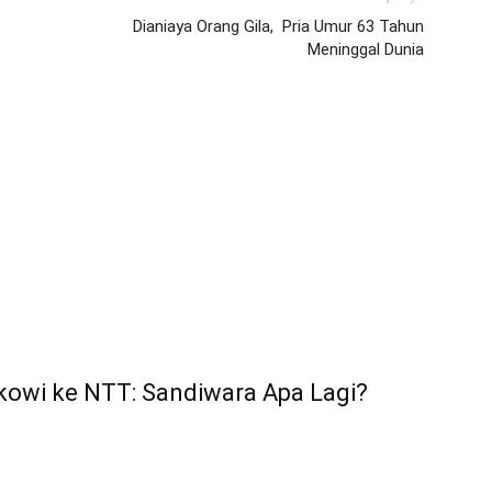
Dianiaya Orang Gila, Pria Umur 63 Tahun
Meninggal Dunia
kowi ke NTT: Sandiwara Apa Lagi?