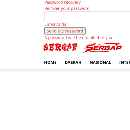
Password recovery
Recover your password
Email Anda
A password will be e-mailed to you.
HOME
DAERAH
NASIONAL
INTE