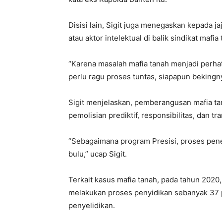
Disisi lain, Sigit juga menegaskan kepada 
atau aktor intelektual di balik sindikat mafia
“Karena masalah mafia tanah menjadi perhat
perlu ragu proses tuntas, siapapun bekingn
Sigit menjelaskan, pemberangusan mafia ta
pemolisian prediktif, responsibilitas, dan tr
“Sebagaimana program Presisi, proses pen
bulu,” ucap Sigit.
Terkait kasus mafia tanah, pada tahun 2020,
melakukan proses penyidikan sebanyak 37 
penyelidikan.