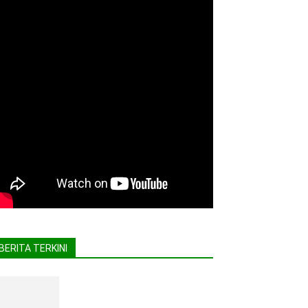
BERITA TERKINI