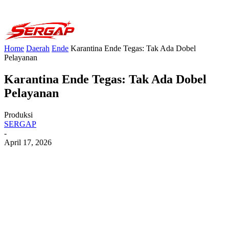
Home
Daerah
Ende
Karantina Ende Tegas: Tak Ada Dobel
Pelayanan
Karantina Ende Tegas: Tak Ada Dobel
Pelayanan
Produksi
SERGAP
-
April 17, 2026