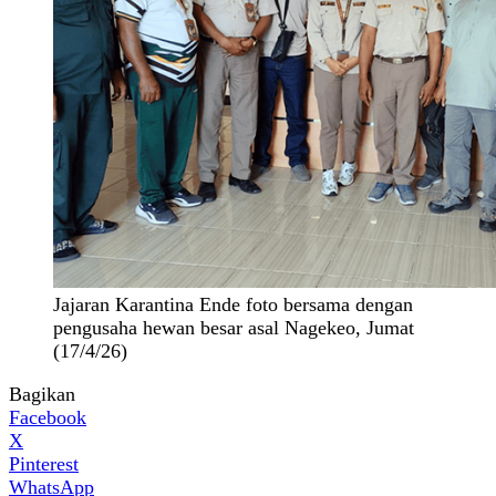
Jajaran Karantina Ende foto bersama dengan
pengusaha hewan besar asal Nagekeo, Jumat
(17/4/26)
Bagikan
Facebook
X
Pinterest
WhatsApp