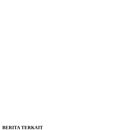
BERITA TERKAIT