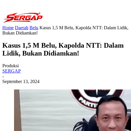
Home
Daerah
Belu
Kasus 1,5 M Belu, Kapolda NTT: Dalam Lidik,
Bukan Didiamkan!
Kasus 1,5 M Belu, Kapolda NTT: Dalam
Lidik, Bukan Didiamkan!
Produksi
SERGAP
-
September 13, 2024