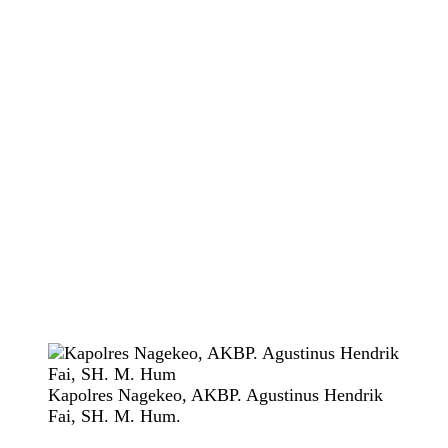
Kapolres Nagekeo, AKBP. Agustinus Hendrik
Fai, SH. M. Hum.