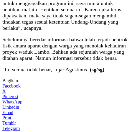
untuk menggagalkan program ini, saya minta untuk
hentikan niat itu. Hentikan semua itu. Karena jika terus
dipaksakan, maka saya tidak segan-segan mengambil
tindakan tegas sesuai ketentuan Undang-Undang yang
berlaku”, ucapnya.
Sebelumnya beredar informasi bahwa telah terjadi bentrok
fisik antara aparat dengan warga yang menolak kehadiran
proyek waduk Lambo. Bahkan ada sejumlah warga yang
ditahan aparat. Namun informasi tersebut tidak benar.
“Itu semua tidak benar,” ujar Agustinus.
(sg/sg)
Bagikan
Facebook
X
Pinterest
WhatsApp
Linkedin
Email
Print
Tumblr
Telegram