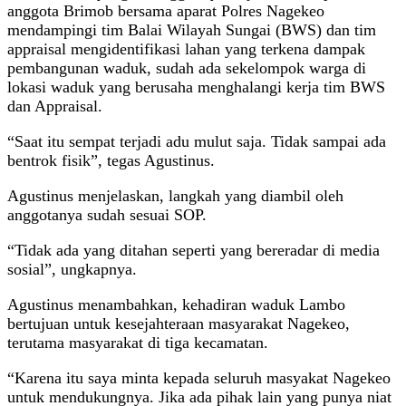
anggota Brimob bersama aparat Polres Nagekeo
mendampingi tim Balai Wilayah Sungai (BWS) dan tim
appraisal mengidentifikasi lahan yang terkena dampak
pembangunan waduk, sudah ada sekelompok warga di
lokasi waduk yang berusaha menghalangi kerja tim BWS
dan Appraisal.
“Saat itu sempat terjadi adu mulut saja. Tidak sampai ada
bentrok fisik”, tegas Agustinus.
Agustinus menjelaskan, langkah yang diambil oleh
anggotanya sudah sesuai SOP.
“Tidak ada yang ditahan seperti yang bereradar di media
sosial”, ungkapnya.
Agustinus menambahkan, kehadiran waduk Lambo
bertujuan untuk kesejahteraan masyarakat Nagekeo,
terutama masyarakat di tiga kecamatan.
“Karena itu saya minta kepada seluruh masyakat Nagekeo
untuk mendukungnya. Jika ada pihak lain yang punya niat