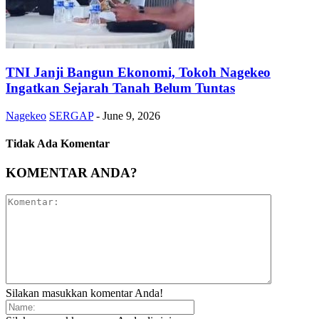
TNI Janji Bangun Ekonomi, Tokoh Nagekeo
Ingatkan Sejarah Tanah Belum Tuntas
Nagekeo
SERGAP
-
June 9, 2026
Tidak Ada Komentar
KOMENTAR ANDA?
Silakan masukkan komentar Anda!