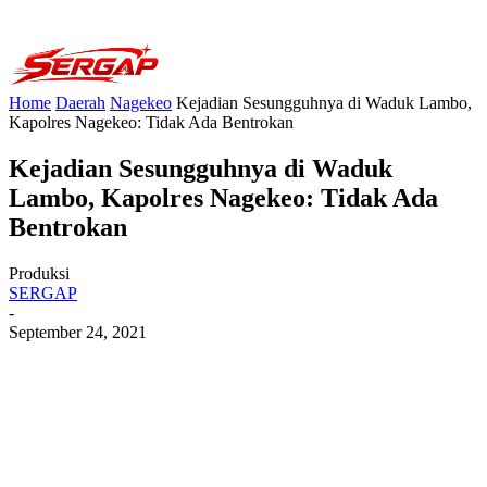
Home
Daerah
Nagekeo
Kejadian Sesungguhnya di Waduk Lambo,
Kapolres Nagekeo: Tidak Ada Bentrokan
Kejadian Sesungguhnya di Waduk
Lambo, Kapolres Nagekeo: Tidak Ada
Bentrokan
Produksi
SERGAP
-
September 24, 2021