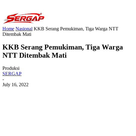
Home
Nasional
KKB Serang Pemukiman, Tiga Warga NTT
Ditembak Mati
KKB Serang Pemukiman, Tiga Warga
NTT Ditembak Mati
Produksi
SERGAP
-
July 16, 2022