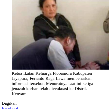
Ketua Ikatan Keluarga Flobamora Kabupaten
Jayapura, Ferianto Raga Lawa membenarkan
informasi tersebut. Menurutnya saat ini ketiga
jenazah korban telah dievakuasi ke Distrik
Kenyam.
Bagikan
Facebook