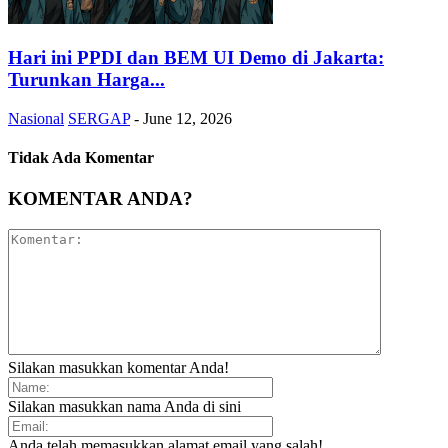
Hari ini PPDI dan BEM UI Demo di Jakarta:
Turunkan Harga...
Nasional
SERGAP
-
June 12, 2026
Tidak Ada Komentar
KOMENTAR ANDA?
Silakan masukkan komentar Anda!
Silakan masukkan nama Anda di sini
Anda telah memasukkan alamat email yang salah!