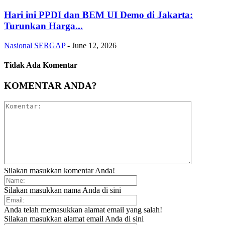
Hari ini PPDI dan BEM UI Demo di Jakarta:
Turunkan Harga...
Nasional
SERGAP
-
June 12, 2026
Tidak Ada Komentar
KOMENTAR ANDA?
Silakan masukkan komentar Anda!
Silakan masukkan nama Anda di sini
Anda telah memasukkan alamat email yang salah!
Silakan masukkan alamat email Anda di sini