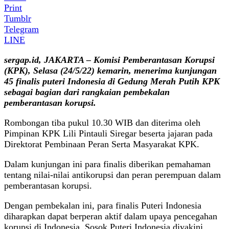
Print
Tumblr
Telegram
LINE
sergap.id, JAKARTA – Komisi Pemberantasan Korupsi
(KPK), Selasa (24/5/22) kemarin, menerima kunjungan
45 finalis puteri Indonesia di Gedung Merah Putih KPK
sebagai bagian dari rangkaian pembekalan
pemberantasan korupsi.
Rombongan tiba pukul 10.30 WIB dan diterima oleh
Pimpinan KPK Lili Pintauli Siregar beserta jajaran pada
Direktorat Pembinaan Peran Serta Masyarakat KPK.
Dalam kunjungan ini para finalis diberikan pemahaman
tentang nilai-nilai antikorupsi dan peran perempuan dalam
pemberantasan korupsi.
Dengan pembekalan ini, para finalis Puteri Indonesia
diharapkan dapat berperan aktif dalam upaya pencegahan
korupsi di Indonesia. Sosok Puteri Indonesia diyakini