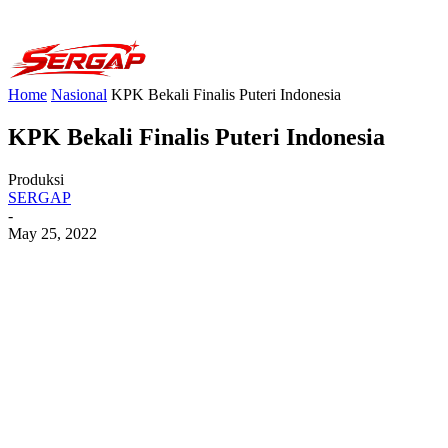
Home
Nasional
KPK Bekali Finalis Puteri Indonesia
KPK Bekali Finalis Puteri Indonesia
Produksi
SERGAP
-
May 25, 2022