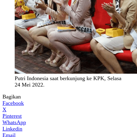
Putri Indonesia saat berkunjung ke KPK, Selasa
24 Mei 2022.
Bagikan
Facebook
X
Pinterest
WhatsApp
Linkedin
Email