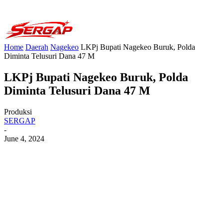
Home
Daerah
Nagekeo
LKPj Bupati Nagekeo Buruk, Polda
Diminta Telusuri Dana 47 M
LKPj Bupati Nagekeo Buruk, Polda
Diminta Telusuri Dana 47 M
Produksi
SERGAP
-
June 4, 2024