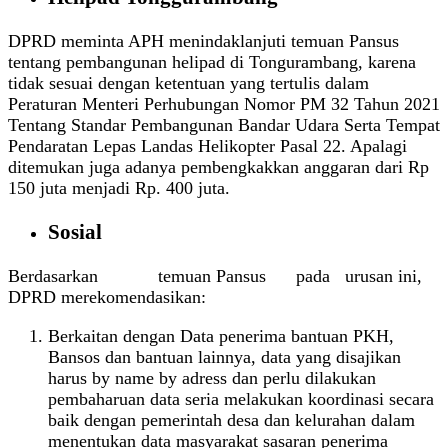
DPRD meminta APH menindaklanjuti temuan Pansus
tentang pembangunan helipad di Tongurambang, karena
tidak sesuai dengan ketentuan yang tertulis dalam
Peraturan Menteri Perhubungan Nomor PM 32 Tahun 2021
Tentang Standar Pembangunan Bandar Udara Serta Tempat
Pendaratan Lepas Landas Helikopter Pasal 22. Apalagi
ditemukan juga adanya pembengkakkan anggaran dari Rp
150 juta menjadi Rp. 400 juta.
Sosial
Berdasarkan temuan Pansus pada urusan ini,
DPRD merekomendasikan:
Berkaitan dengan Data penerima bantuan PKH,
Bansos dan bantuan lainnya, data yang disajikan
harus by name by adress dan perlu dilakukan
pembaharuan data seria melakukan koordinasi secara
baik dengan pemerintah desa dan kelurahan dalam
menentukan data masyarakat sasaran penerima