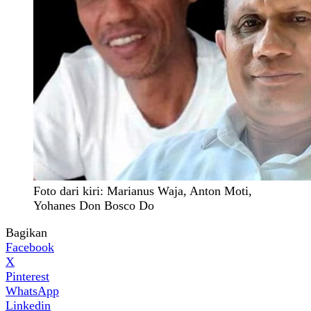
Foto dari kiri: Marianus Waja, Anton Moti,
Yohanes Don Bosco Do
Bagikan
Facebook
X
Pinterest
WhatsApp
Linkedin