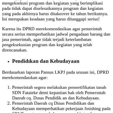
mengeksekusi program dan kegiatan yang berimplikasi
pada tidak dapat diselesaikannya program dan kegiatan
yang pada akhirnya harus ditakeover ke tahun berikutnya.
Ini merupakan keadaan yang harus ditanggapi serius!
Karena itu DPRD merekomendasikan agar pemerintah
secara serius memperhatikan jadwal pengadaan barang dan
jasa pemerintah, agar tidak terjadi keterlambatan
pengeksekusian program dan kegiatan yang telah
direncanakan.
Pendidıkan dan Kebudayaan
Berdasarkan laporan Pansus LKPJ pada urusan ini, DPRD
merekomendasıkan agar:
Pemerintah segera melakukan pensertifikatan tanah
SDN Fataieke demi kepastian hak oleh Pemerıntah
Daerah cq. Dınas Pendidik an dan Kebudayaan.
Pemerintah Daerah cq Dinas Pendidikan dan
Kebudayaan memperhatikan pekerjaan fınishing pada