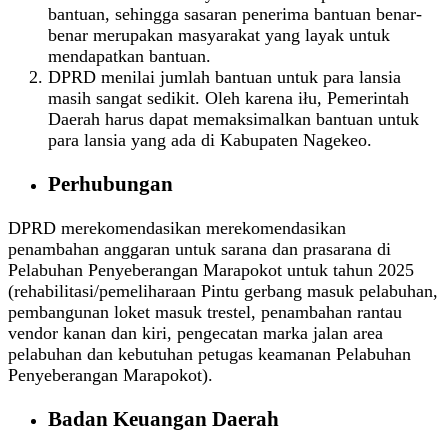
bantuan, sehingga sasaran penerima bantuan benar-
benar merupakan masyarakat yang layak untuk
mendapatkan bantuan.
DPRD menilai jumlah bantuan untuk para lansia
masih sangat sedikit. Oleh karena iłu, Pemerintah
Daerah harus dapat memaksimalkan bantuan untuk
para lansia yang ada di Kabupaten Nagekeo.
Perhubungan
DPRD merekomendasikan merekomendasikan
penambahan anggaran untuk sarana dan prasarana di
Pelabuhan Penyeberangan Marapokot untuk tahun 2025
(rehabilitasi/pemeliharaan Pintu gerbang masuk pelabuhan,
pembangunan loket masuk trestel, penambahan rantau
vendor kanan dan kiri, pengecatan marka jalan area
pelabuhan dan kebutuhan petugas keamanan Pelabuhan
Penyeberangan Marapokot).
Badan Keuangan Daerah