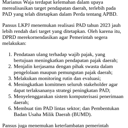
Marianus Waja terdapat kelemahan dalam upaya
merealisasikan target pendapatan daerah, terlebih pada
PAD yang telah ditetapkan dalam Perda tentang APBD.
Pansus LKPJ menemukan realisasi PAD tahun 2023 jauh
lebih rendah dari target yang ditetapkan. Oleh karena itu,
DPRD merekornendasikan agar Pemerintah segera
melakukan:
Pendataan ulang terhadap wajib pajak, yang
bertujuan meningkatkan pendapatan pajak daerah;
Menjalin kerjasama dengan pihak swasta dalam
pengelolaan maupun pemungutan pajak daerah;
Melakukan monitoring rutin dan evaluasi;
Meningkatkan komitmen seluruh stakeholder agar
dapat terlaksananya strategi peningkatan PAD;
Menyelenggarakan sistem komputerisasi penerimaan
daerah;
Membuat tim PAD lintas sektor; dan Pembentukan
Badan Usaha Milik Daerah (BUMD).
Pansus juga menemukan keterlambatan pemerintah