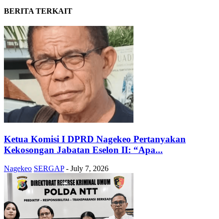
BERITA TERKAIT
Ketua Komisi I DPRD Nagekeo Pertanyakan
Kekosongan Jabatan Eselon II: “Apa...
Nagekeo
SERGAP
-
July 7, 2026