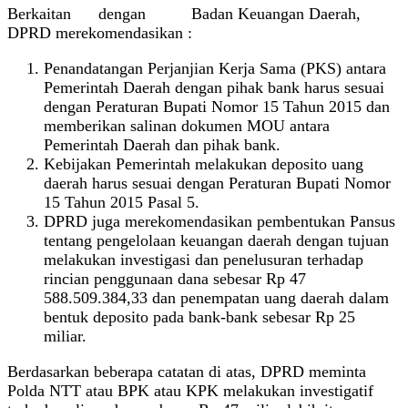
Berkaitan dengan Badan Keuangan Daerah,
DPRD merekomendasikan :
Penandatangan Perjanjian Kerja Sama (PKS) antara
Pemerintah Daerah dengan pihak bank harus sesuai
dengan Peraturan Bupati Nomor 15 Tahun 2015 dan
memberikan salinan dokumen MOU antara
Pemerintah Daerah dan pihak bank.
Kebijakan Pemerintah melakukan deposito uang
daerah harus sesuai dengan Peraturan Bupati Nomor
15 Tahun 2015 Pasal 5.
DPRD juga merekomendasikan pembentukan Pansus
tentang pengelolaan keuangan daerah dengan tujuan
melakukan investigasi dan penelusuran terhadap
rincian penggunaan dana sebesar Rp 47
588.509.384,33 dan penempatan uang daerah dalam
bentuk deposito pada bank-bank sebesar Rp 25
miliar.
Berdasarkan beberapa catatan di atas, DPRD meminta
Polda NTT atau BPK atau KPK melakukan investigatif