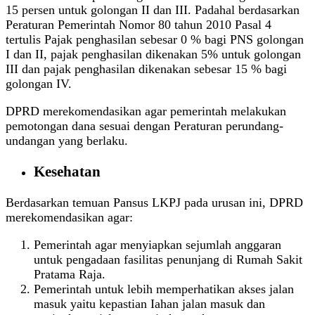
15 persen untuk golongan II dan III. Padahal berdasarkan
Peraturan Pemerintah Nomor 80 tahun 2010 Pasal 4
tertulis Pajak penghasilan sebesar 0 % bagi PNS golongan
I dan II, pajak penghasilan dikenakan 5% untuk golongan
III dan pajak penghasilan dikenakan sebesar 15 % bagi
golongan IV.
DPRD merekomendasikan agar pemerintah melakukan
pemotongan dana sesuai dengan Peraturan perundang-
undangan yang berlaku.
Kesehatan
Berdasarkan temuan Pansus LKPJ pada urusan ini, DPRD
merekomendasikan agar:
Pemerintah agar menyiapkan sejumlah anggaran
untuk pengadaan fasilitas penunjang di Rumah Sakit
Pratama Raja.
Pemerintah untuk lebih memperhatikan akses jalan
masuk yaitu kepastian Iahan jalan masuk dan