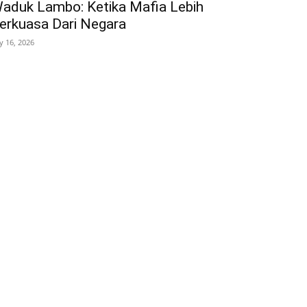
aduk Lambo: Ketika Mafia Lebih
erkuasa Dari Negara
ly 16, 2026