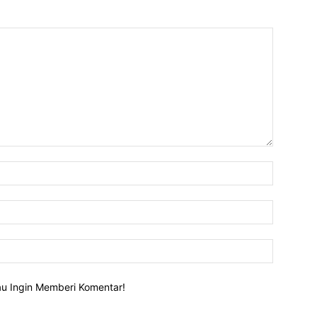
lau Ingin Memberi Komentar!