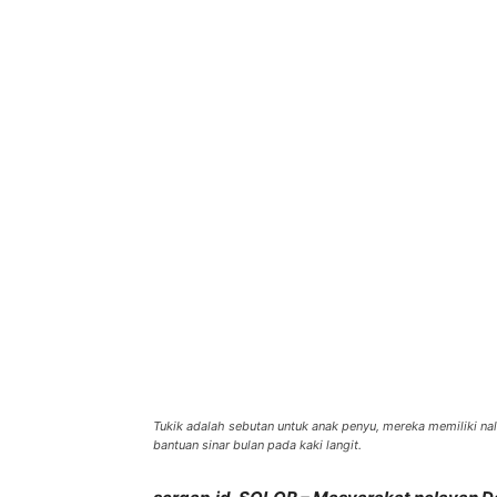
Bagikan
Tukik adalah sebutan untuk anak penyu, mereka memiliki nal
bantuan sinar bulan pada kaki langit.