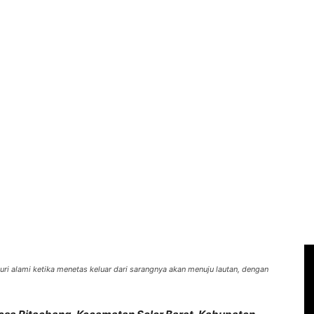
uri alami ketika menetas keluar dari sarangnya akan menuju lautan, dengan