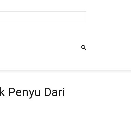
k Penyu Dari