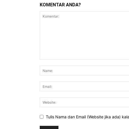
KOMENTAR ANDA?
Tulis Nama dan Email (Website jika ada) ka