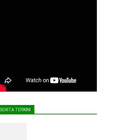
BERITA TERKINI