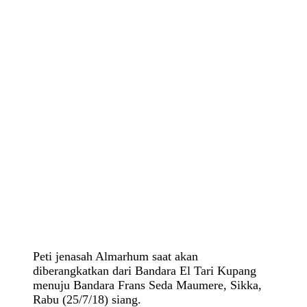
Peti jenasah Almarhum saat akan
diberangkatkan dari Bandara El Tari Kupang
menuju Bandara Frans Seda Maumere, Sikka,
Rabu (25/7/18) siang.