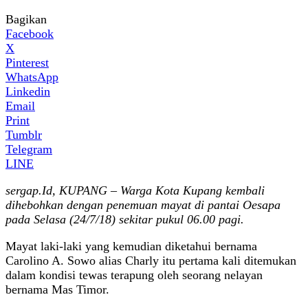
Bagikan
Facebook
X
Pinterest
WhatsApp
Linkedin
Email
Print
Tumblr
Telegram
LINE
sergap.Id, KUPANG – Warga Kota Kupang kembali
dihebohkan dengan penemuan mayat di pantai Oesapa
pada Selasa (24/7/18) sekitar pukul 06.00 pagi.
Mayat laki-laki yang kemudian diketahui bernama
Carolino A. Sowo alias Charly itu pertama kali ditemukan
dalam kondisi tewas terapung oleh seorang nelayan
bernama Mas Timor.