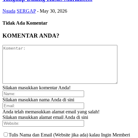
Ngada
SERGAP
-
May 30, 2026
Tidak Ada Komentar
KOMENTAR ANDA?
Silakan masukkan komentar Anda!
Silakan masukkan nama Anda di sini
Anda telah memasukkan alamat email yang salah!
Silakan masukkan alamat email Anda di sini
Tulis Nama dan Email (Website jika ada) kalau Ingin Memberi