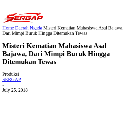
Home
Daerah
Ngada
Misteri Kematian Mahasiswa Asal Bajawa,
Dari Mimpi Buruk Hingga Ditemukan Tewas
Misteri Kematian Mahasiswa Asal
Bajawa, Dari Mimpi Buruk Hingga
Ditemukan Tewas
Produksi
SERGAP
-
July 25, 2018