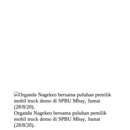
Organda Nagekeo bersama puluhan pemilik
mobil truck demo di SPBU Mbay, Jumat
(28/8/20).