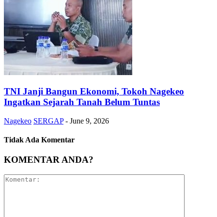
TNI Janji Bangun Ekonomi, Tokoh Nagekeo
Ingatkan Sejarah Tanah Belum Tuntas
Nagekeo
SERGAP
-
June 9, 2026
Tidak Ada Komentar
KOMENTAR ANDA?