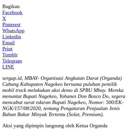
Bagikan
Facebook
X
Pinterest
WhatsApp
Linkedin
Email
Print
Tumblr
Telegram
LINE
sergap.id, MBAY- Organisasi Angkutan Darat (Organda)
Cabang Kabupaten Nagekeo bersama puluhan pemilik
mobil truck melakukan aksi demo di SPBU Mbay. Mereka
menuntut Bupati Nagekeo, Yohanes Don Bosco Do, segera
mencabut surat edaran Bupati Nagekeo, Nomor: 500/EK-
NGK/157/08/2020, tentang Pengaturan Penjualan Jenis
Bahan Bakar Minyak Tertentu (Solar, Premium).
Aksi yang dipimpin langsung oleh Ketua Organda