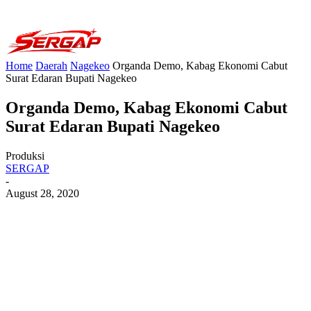
Home
Daerah
Nagekeo
Organda Demo, Kabag Ekonomi Cabut
Surat Edaran Bupati Nagekeo
Organda Demo, Kabag Ekonomi Cabut
Surat Edaran Bupati Nagekeo
Produksi
SERGAP
-
August 28, 2020