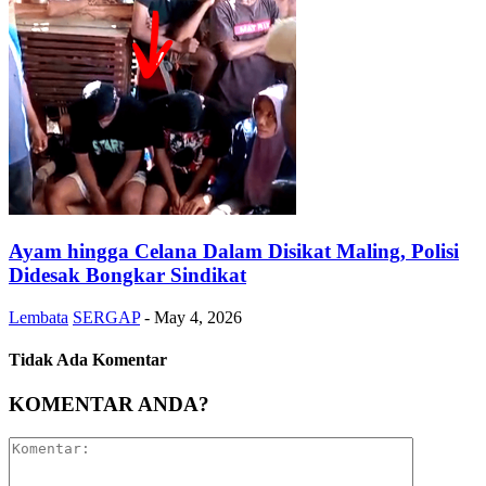
Ayam hingga Celana Dalam Disikat Maling, Polisi
Didesak Bongkar Sindikat
Lembata
SERGAP
-
May 4, 2026
Tidak Ada Komentar
KOMENTAR ANDA?