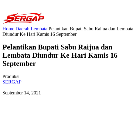
Home
Daerah
Lembata
Pelantikan Bupati Sabu Raijua dan Lembata
Diundur Ke Hari Kamis 16 September
Pelantikan Bupati Sabu Raijua dan
Lembata Diundur Ke Hari Kamis 16
September
Produksi
SERGAP
-
September 14, 2021