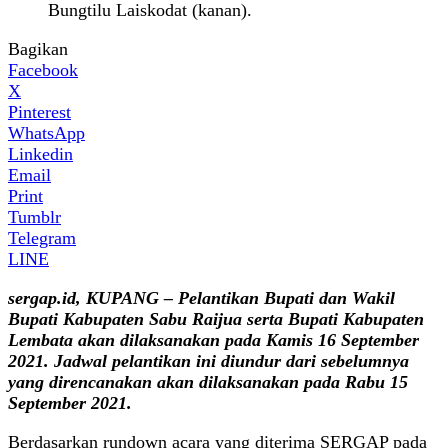
Bungtilu Laiskodat (kanan).
Bagikan
Facebook
X
Pinterest
WhatsApp
Linkedin
Email
Print
Tumblr
Telegram
LINE
sergap.id, KUPANG – Pelantikan Bupati dan Wakil
Bupati Kabupaten Sabu Raijua serta Bupati Kabupaten
Lembata akan dilaksanakan pada Kamis 16 September
2021. Jadwal pelantikan ini diundur dari sebelumnya
yang direncanakan akan dilaksanakan pada Rabu 15
September 2021.
Berdasarkan rundown acara yang diterima SERGAP pada