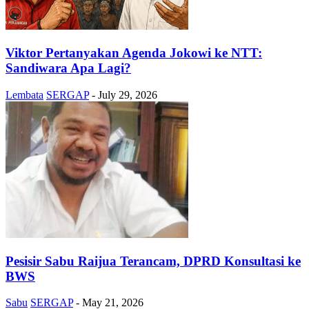
Viktor Pertanyakan Agenda Jokowi ke NTT:
Sandiwara Apa Lagi?
Lembata
SERGAP
-
July 29, 2026
Pesisir Sabu Raijua Terancam, DPRD Konsultasi ke
BWS
Sabu
SERGAP
-
May 21, 2026