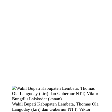
Wakil Bupati Kabupaten Lembata, Thomas Ola
Langoday (kiri) dan Gubernur NTT, Viktor