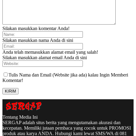
Silakan masukkan komentar Anda!
Silakan masukkan nama Anda di sini
Anda telah memasukkan alamat email yang salah!
Silakan masukkan alamat email Anda di sini
Tulis Nama dan Email (Website jika ada) kalau Ingin Memberi
Komentar!
Tentang Media Ini
SERGAP adalah situs berita yang mengutamakan akurasi dan
kecepatan. Memiliki jutaan pembaca yang cocok untuk PROMOSI
produk atau karya ANDA. Hubungi kami lewat SMS/WA di 081