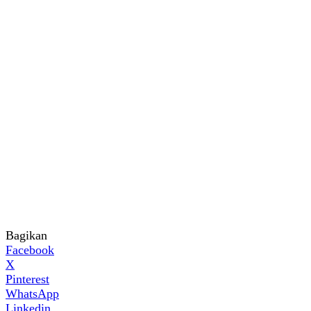
Bagikan
Facebook
X
Pinterest
WhatsApp
Linkedin