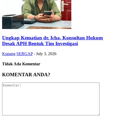
Ungkap Kematian dr. Icha, Konsultan Hukum
Desak APH Bentuk Tim Investigasi
Kupang
SERGAP
-
July 3, 2026
Tidak Ada Komentar
KOMENTAR ANDA?