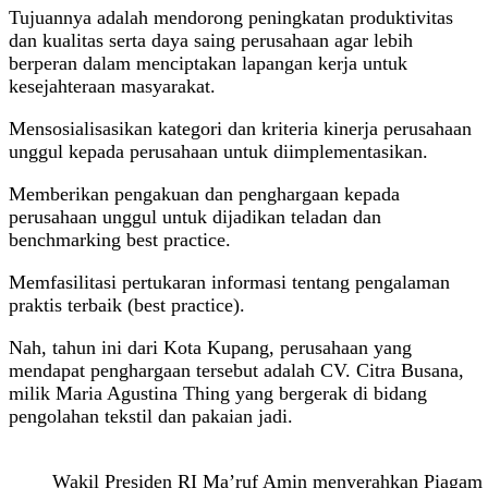
Tujuannya adalah mendorong peningkatan produktivitas
dan kualitas serta daya saing perusahaan agar lebih
berperan dalam menciptakan lapangan kerja untuk
kesejahteraan masyarakat.
Mensosialisasikan kategori dan kriteria kinerja perusahaan
unggul kepada perusahaan untuk diimplementasikan.
Memberikan pengakuan dan penghargaan kepada
perusahaan unggul untuk dijadikan teladan dan
benchmarking best practice.
Memfasilitasi pertukaran informasi tentang pengalaman
praktis terbaik (best practice).
Nah, tahun ini dari Kota Kupang, perusahaan yang
mendapat penghargaan tersebut adalah CV. Citra Busana,
milik Maria Agustina Thing yang bergerak di bidang
pengolahan tekstil dan pakaian jadi.
Wakil Presiden RI Ma’ruf Amin menyerahkan Piagam