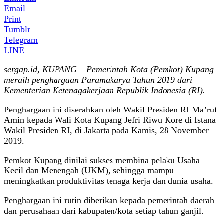
Email
Print
Tumblr
Telegram
LINE
sergap.id, KUPANG – Pemerintah Kota (Pemkot) Kupang
meraih penghargaan Paramakarya Tahun 2019 dari
Kementerian Ketenagakerjaan Republik Indonesia (RI).
Penghargaan ini diserahkan oleh Wakil Presiden RI Ma’ruf
Amin kepada Wali Kota Kupang Jefri Riwu Kore di Istana
Wakil Presiden RI, di Jakarta pada Kamis, 28 November
2019.
Pemkot Kupang dinilai sukses membina pelaku Usaha
Kecil dan Menengah (UKM), sehingga mampu
meningkatkan produktivitas tenaga kerja dan dunia usaha.
Penghargaan ini rutin diberikan kepada pemerintah daerah
dan perusahaan dari kabupaten/kota setiap tahun ganjil.