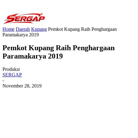
Home
Daerah
Kupang
Pemkot Kupang Raih Penghargaan
Paramakarya 2019
Pemkot Kupang Raih Penghargaan
Paramakarya 2019
Produksi
SERGAP
-
November 28, 2019