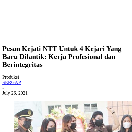
Pesan Kejati NTT Untuk 4 Kejari Yang
Baru Dilantik: Kerja Profesional dan
Berintegritas
Produksi
SERGAP
-
July 26, 2021