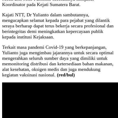
Koordinator pada Kejati Sumatera Barat.
Kajati NTT, Dr Yulianto dalam sambutannya,
mengucapkan selamat kepada para pejabat yang dilantik
seraya berharap dapat terus bekerja secara profesional dan
berintegritas demi meningkatkan kepercayaan publik
kepada institusi Kejaksaan.
Terkait masa pandemi Covid-19 yang berkepanjangan,
Yulianto juga mengimbau jajarannya untuk secara optimal
mengerahkan seluruh sumber daya yang dimiliki untuk
memonitoring distribusi dan ketersediaan bahan makanan,
alat kesehatan, oksigen medis dan juga mendukung
kegiatan vaksinasi nasional.
(red/bul)