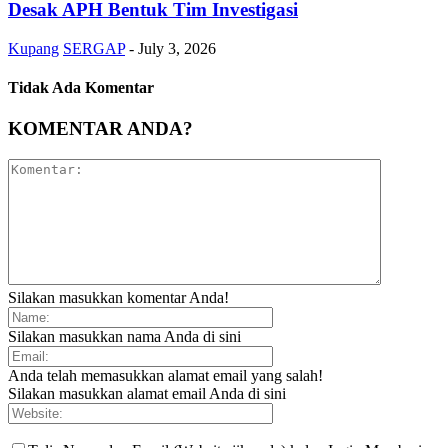
Desak APH Bentuk Tim Investigasi
Kupang
SERGAP
-
July 3, 2026
Tidak Ada Komentar
KOMENTAR ANDA?
Silakan masukkan komentar Anda!
Silakan masukkan nama Anda di sini
Anda telah memasukkan alamat email yang salah!
Silakan masukkan alamat email Anda di sini