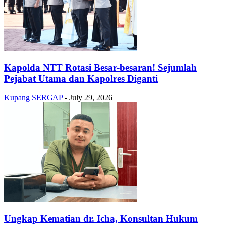
Kapolda NTT Rotasi Besar-besaran! Sejumlah
Pejabat Utama dan Kapolres Diganti
Kupang
SERGAP
-
July 29, 2026
Ungkap Kematian dr. Icha, Konsultan Hukum