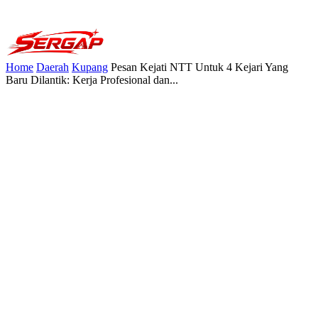
Home
Daerah
Kupang
Pesan Kejati NTT Untuk 4 Kejari Yang
Baru Dilantik: Kerja Profesional dan...