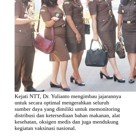
Kejati NTT, Dr. Yulianto mengimbau jajarannya
untuk secara optimal mengerahkan seluruh
sumber daya yang dimiliki untuk memonitoring
distribusi dan ketersediaan bahan makanan, alat
kesehatan, oksigen medis dan juga mendukung
kegiatan vaksinasi nasional.