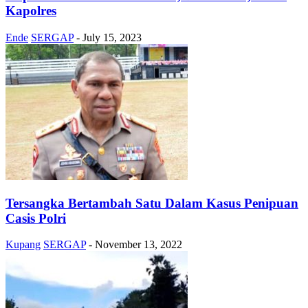
Kapolres
Ende
SERGAP
-
July 15, 2023
Tersangka Bertambah Satu Dalam Kasus Penipuan
Casis Polri
Kupang
SERGAP
-
November 13, 2022