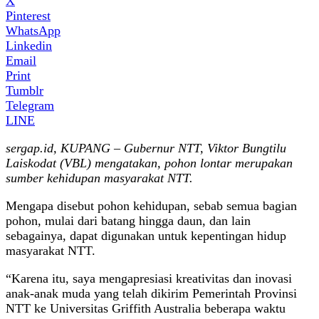
X
Pinterest
WhatsApp
Linkedin
Email
Print
Tumblr
Telegram
LINE
sergap.id, KUPANG – Gubernur NTT, Viktor Bungtilu
Laiskodat (VBL) mengatakan, pohon lontar merupakan
sumber kehidupan masyarakat NTT.
Mengapa disebut pohon kehidupan, sebab semua bagian
pohon, mulai dari batang hingga daun, dan lain
sebagainya, dapat digunakan untuk kepentingan hidup
masyarakat NTT.
“Karena itu, saya mengapresiasi kreativitas dan inovasi
anak-anak muda yang telah dikirim Pemerintah Provinsi
NTT ke Universitas Griffith Australia beberapa waktu