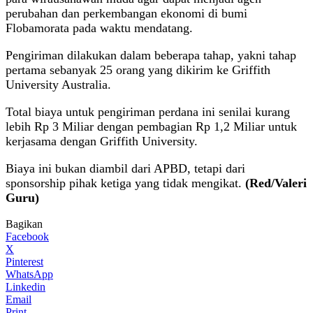
perubahan dan perkembangan ekonomi di bumi
Flobamorata pada waktu mendatang.
Pengiriman dilakukan dalam beberapa tahap, yakni tahap
pertama sebanyak 25 orang yang dikirim ke Griffith
University Australia.
Total biaya untuk pengiriman perdana ini senilai kurang
lebih Rp 3 Miliar dengan pembagian Rp 1,2 Miliar untuk
kerjasama dengan Griffith University.
Biaya ini bukan diambil dari APBD, tetapi dari
sponsorship pihak ketiga yang tidak mengikat.
(Red/Valeri
Guru)
Bagikan
Facebook
X
Pinterest
WhatsApp
Linkedin
Email
Print