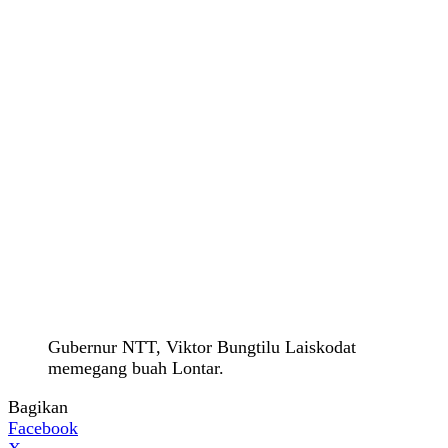
Gubernur NTT, Viktor Bungtilu Laiskodat
memegang buah Lontar.
Bagikan
Facebook