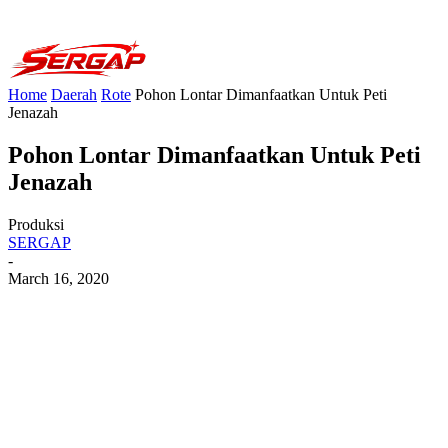
Home
Daerah
Rote
Pohon Lontar Dimanfaatkan Untuk Peti
Jenazah
Pohon Lontar Dimanfaatkan Untuk Peti
Jenazah
Produksi
SERGAP
-
March 16, 2020