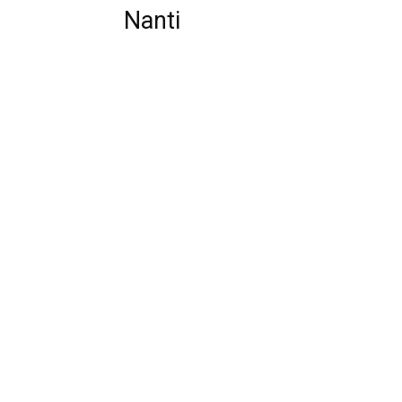
Nanti