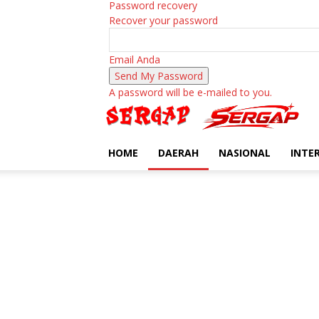
Password recovery
Recover your password
Email Anda
A password will be e-mailed to you.
HOME
DAERAH
NASIONAL
INTE