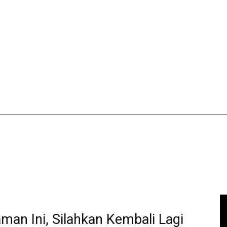
aman Ini, Silahkan Kembali Lagi