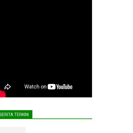
BERITA TERKINI