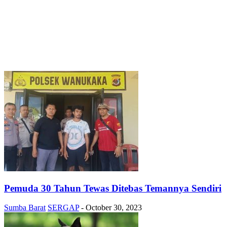
Pemuda 30 Tahun Tewas Ditebas Temannya Sendiri
Sumba Barat
SERGAP
-
October 30, 2023