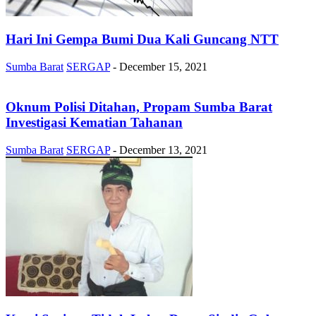
Hari Ini Gempa Bumi Dua Kali Guncang NTT
Sumba Barat
SERGAP
-
December 15, 2021
Oknum Polisi Ditahan, Propam Sumba Barat
Investigasi Kematian Tahanan
Sumba Barat
SERGAP
-
December 13, 2021