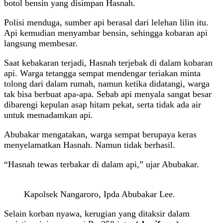
botol bensin yang disimpan Hasnah.
Polisi menduga, sumber api berasal dari lelehan lilin itu.
Api kemudian menyambar bensin, sehingga kobaran api
langsung membesar.
Saat kebakaran terjadi, Hasnah terjebak di dalam kobaran
api. Warga tetangga sempat mendengar teriakan minta
tolong dari dalam rumah, namun ketika didatangi, warga
tak bisa berbuat apa-apa. Sebab api menyala sangat besar
dibarengi kepulan asap hitam pekat, serta tidak ada air
untuk memadamkan api.
Abubakar mengatakan, warga sempat berupaya keras
menyelamatkan Hasnah. Namun tidak berhasil.
“Hasnah tewas terbakar di dalam api,” ujar Abubakar.
Kapolsek Nangaroro, Ipda Abubakar Lee.
Selain korban nyawa, kerugian yang ditaksir dalam