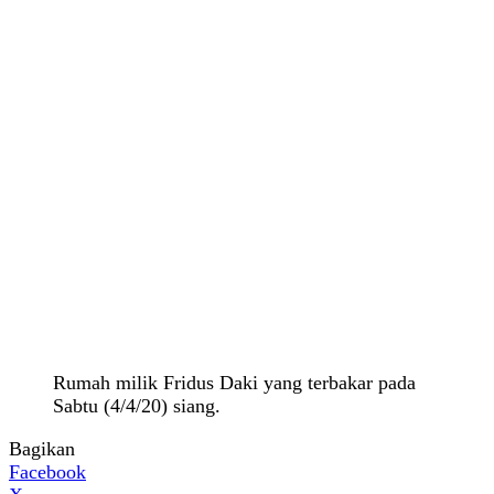
Rumah milik Fridus Daki yang terbakar pada
Sabtu (4/4/20) siang.
Bagikan
Facebook