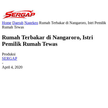
Home
Daerah
Nagekeo
Rumah Terbakar di Nangaroro, Istri Pemilik
Rumah Tewas
Rumah Terbakar di Nangaroro, Istri
Pemilik Rumah Tewas
Produksi
SERGAP
-
April 4, 2020