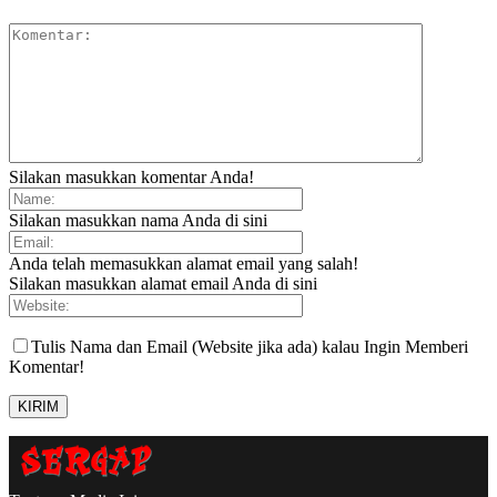
Silakan masukkan komentar Anda!
Silakan masukkan nama Anda di sini
Anda telah memasukkan alamat email yang salah!
Silakan masukkan alamat email Anda di sini
Tulis Nama dan Email (Website jika ada) kalau Ingin Memberi
Komentar!