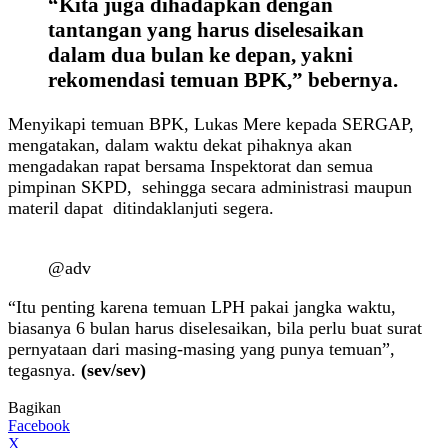
“Kita juga dihadapkan dengan
tantangan yang harus diselesaikan
dalam dua bulan ke depan, yakni
rekomendasi temuan BPK,” bebernya.
Menyikapi temuan BPK, Lukas Mere kepada SERGAP,
mengatakan, dalam waktu dekat pihaknya akan
mengadakan rapat bersama Inspektorat dan semua
pimpinan SKPD, sehingga secara administrasi maupun
materil dapat ditindaklanjuti segera.
@adv
“Itu penting karena temuan LPH pakai jangka waktu,
biasanya 6 bulan harus diselesaikan, bila perlu buat surat
pernyataan dari masing-masing yang punya temuan”,
tegasnya.
(sev/sev)
Bagikan
Facebook
X