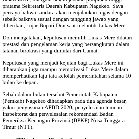
pratama Sekretaris Daerah Kabupaten Nagekeo. Saya
percaya bahwa saudara akan menjalankan tugas dengan
sebaik baiknya sesuai dengan tanggung jawab yang
diberikan,” ujar Bupati Don saat melantik Lukas Mere.
Don mengatakan, keputusan memilih Lukas Mere dilatari
prestasi dan pengelaman kerja yang bersangkutan dalam
tatanan birokrasi yang dimulai dari Camat.
Keputusan yang menjadi kejutan bagi Lukas Mere ini
diharapkan juga mampu memotivasi Lukas Mere dalam
memperhatikan laju tata kelolah pemerintahan selama 10
bulan ke depan.
Sebab dalam bulan tersebut Pemerintah Kabupaten
(Pemkab) Nagekeo dihadapkan pada tiga agenda besar,
yakni penyusunan APBD 2020, penyelesaian temuan
Inspektorat dan penyelesaian rekomendasi Badan
Pemeriksa Keuangan Provinsi (BPKP) Nusa Tenggara
Timur (NTT).