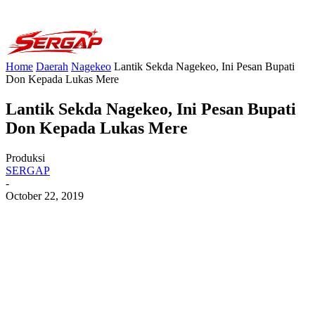
Home
Daerah
Nagekeo
Lantik Sekda Nagekeo, Ini Pesan Bupati
Don Kepada Lukas Mere
Lantik Sekda Nagekeo, Ini Pesan Bupati
Don Kepada Lukas Mere
Produksi
SERGAP
-
October 22, 2019