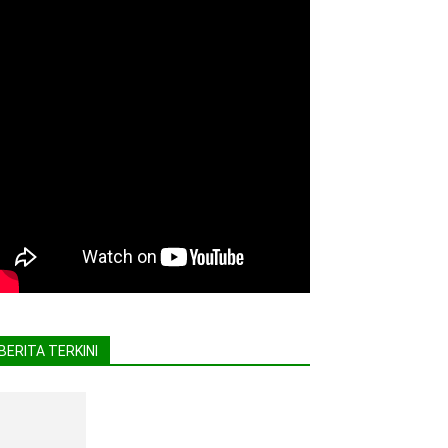
BERITA TERKINI