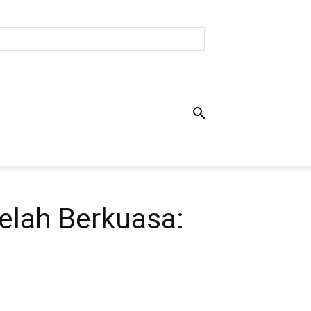
elah Berkuasa: