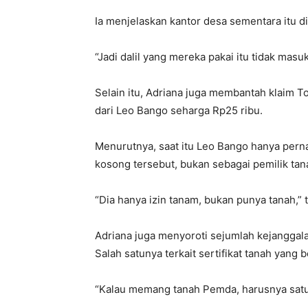
Ia menjelaskan kantor desa sementara itu di
“Jadi dalil yang mereka pakai itu tidak masuk
Selain itu, Adriana juga membantah klaim T
dari Leo Bango seharga Rp25 ribu.
Menurutnya, saat itu Leo Bango hanya pern
kosong tersebut, bukan sebagai pemilik tan
“Dia hanya izin tanam, bukan punya tanah,” 
Adriana juga menyoroti sejumlah kejanggal
Salah satunya terkait sertifikat tanah yang
“Kalau memang tanah Pemda, harusnya satu s