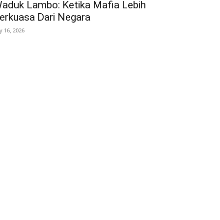
aduk Lambo: Ketika Mafia Lebih
erkuasa Dari Negara
ly 16, 2026