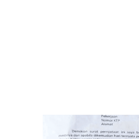
Bagikan