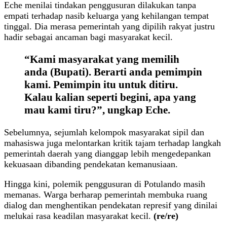
Eche menilai tindakan penggusuran dilakukan tanpa
empati terhadap nasib keluarga yang kehilangan tempat
tinggal. Dia merasa pemerintah yang dipilih rakyat justru
hadir sebagai ancaman bagi masyarakat kecil.
“Kami masyarakat yang memilih
anda (Bupati).
Berarti anda pemimpin
kami. Pemimpin itu untuk ditiru.
Kalau kalian seperti begini, apa yang
mau kami tiru?”, ungkap Eche.
Sebelumnya, sejumlah kelompok masyarakat sipil dan
mahasiswa juga melontarkan kritik tajam terhadap langkah
pemerintah daerah yang dianggap lebih mengedepankan
kekuasaan dibanding pendekatan kemanusiaan.
Hingga kini, polemik penggusuran di Potulando masih
memanas. Warga berharap pemerintah membuka ruang
dialog dan menghentikan pendekatan represif yang dinilai
melukai rasa keadilan masyarakat kecil.
(re/re)