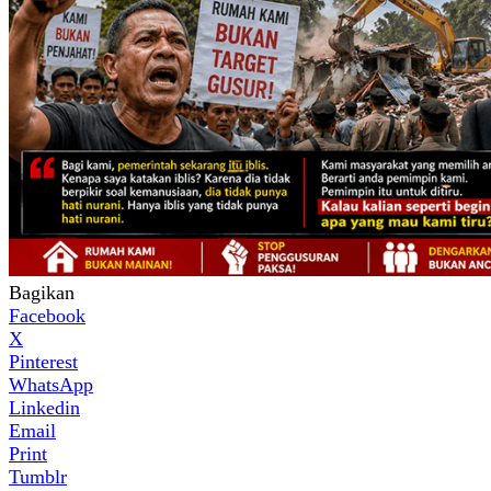
Bagikan
Facebook
X
Pinterest
WhatsApp
Linkedin
Email
Print
Tumblr