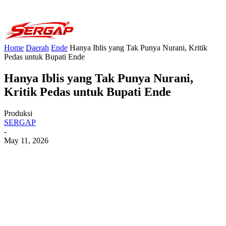
Home
Daerah
Ende
Hanya Iblis yang Tak Punya Nurani, Kritik
Pedas untuk Bupati Ende
Hanya Iblis yang Tak Punya Nurani,
Kritik Pedas untuk Bupati Ende
Produksi
SERGAP
-
May 11, 2026