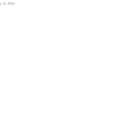
ly 16, 2026