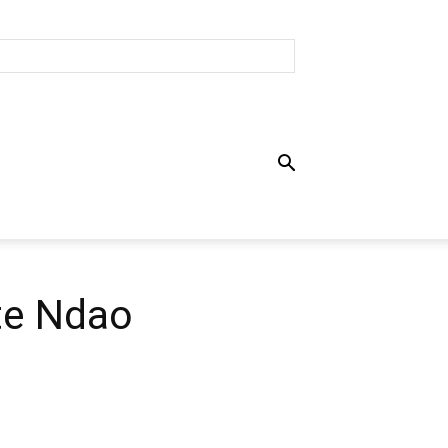
te Ndao