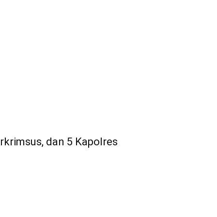
rkrimsus, dan 5 Kapolres