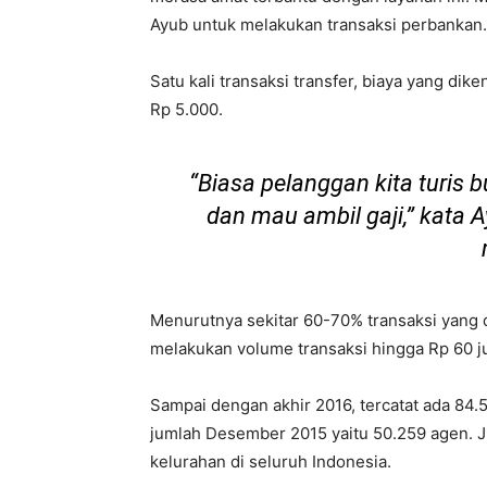
Ayub untuk melakukan transaksi perbankan.
Satu kali transaksi transfer, biaya yang di
Rp 5.000.
“Biasa pelanggan kita turis 
dan mau ambil gaji,” kata 
Menurutnya sekitar 60-70% transaksi yang d
melakukan volume transaksi hingga Rp 60 ju
Sampai dengan akhir 2016, tercatat ada 84
jumlah Desember 2015 yaitu 50.259 agen. J
kelurahan di seluruh Indonesia.