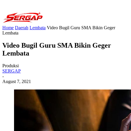
Home
Daerah
Lembata
Video Bugil Guru SMA Bikin Geger
Lembata
Video Bugil Guru SMA Bikin Geger
Lembata
Produksi
SERGAP
-
August 7, 2021