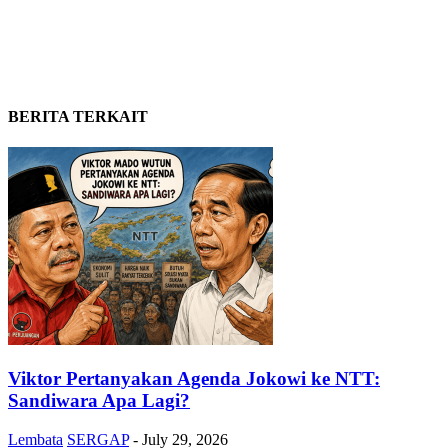
BERITA TERKAIT
Viktor Pertanyakan Agenda Jokowi ke NTT:
Sandiwara Apa Lagi?
Lembata
SERGAP
-
July 29, 2026