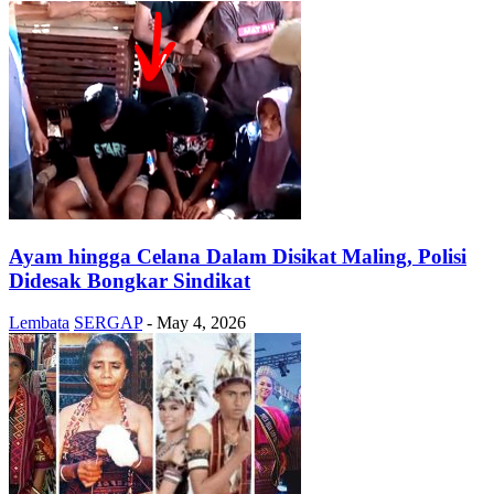
Ayam hingga Celana Dalam Disikat Maling, Polisi
Didesak Bongkar Sindikat
Lembata
SERGAP
-
May 4, 2026