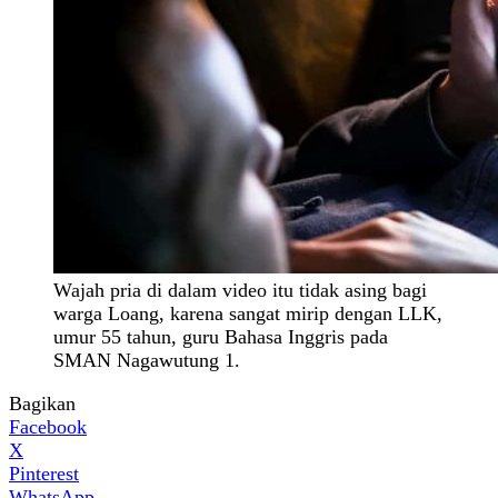
Wajah pria di dalam video itu tidak asing bagi
warga Loang, karena sangat mirip dengan LLK,
umur 55 tahun, guru Bahasa Inggris pada
SMAN Nagawutung 1.
Bagikan
Facebook
X
Pinterest
WhatsApp