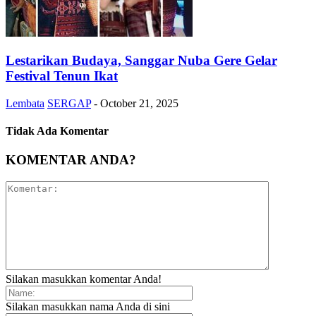
Lestarikan Budaya, Sanggar Nuba Gere Gelar
Festival Tenun Ikat
Lembata
SERGAP
-
October 21, 2025
Tidak Ada Komentar
KOMENTAR ANDA?
Silakan masukkan komentar Anda!
Silakan masukkan nama Anda di sini