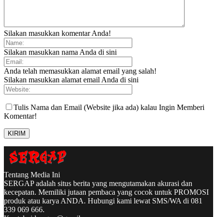
Silakan masukkan komentar Anda!
Silakan masukkan nama Anda di sini
Anda telah memasukkan alamat email yang salah!
Silakan masukkan alamat email Anda di sini
Tulis Nama dan Email (Website jika ada) kalau Ingin Memberi
Komentar!
Tentang Media Ini
SERGAP adalah situs berita yang mengutamakan akurasi dan
kecepatan. Memiliki jutaan pembaca yang cocok untuk PROMOSI
produk atau karya ANDA. Hubungi kami lewat SMS/WA di 081
339 069 666.