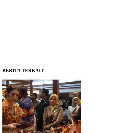
BERITA TERKAIT