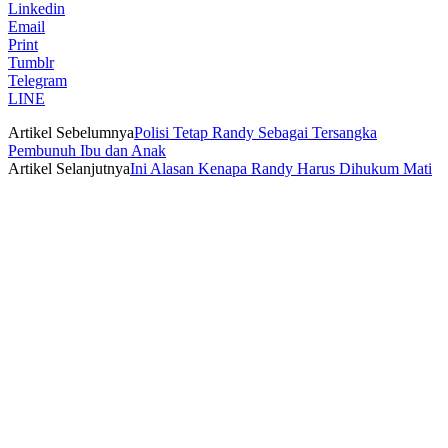
Linkedin
Email
Print
Tumblr
Telegram
LINE
Artikel Sebelumnya
Polisi Tetap Randy Sebagai Tersangka
Pembunuh Ibu dan Anak
Artikel Selanjutnya
Ini Alasan Kenapa Randy Harus Dihukum Mati