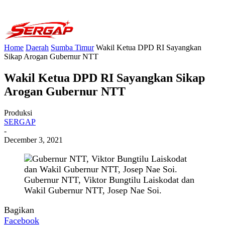
Home
Daerah
Sumba Timur
Wakil Ketua DPD RI Sayangkan
Sikap Arogan Gubernur NTT
Wakil Ketua DPD RI Sayangkan Sikap
Arogan Gubernur NTT
Produksi
SERGAP
-
December 3, 2021
Gubernur NTT, Viktor Bungtilu Laiskodat dan
Wakil Gubernur NTT, Josep Nae Soi.
Bagikan
Facebook