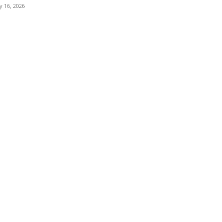
ly 16, 2026