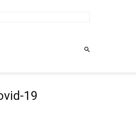
ovid-19