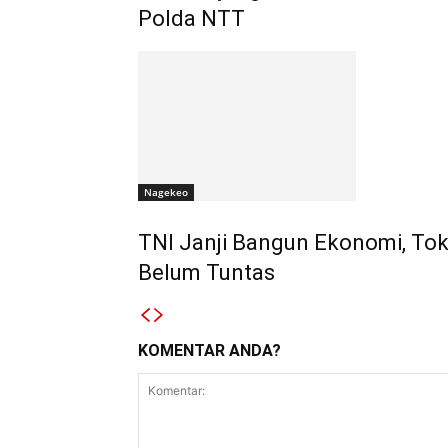
Polda NTT
Nagekeo
TNI Janji Bangun Ekonomi, To
Belum Tuntas
KOMENTAR ANDA?