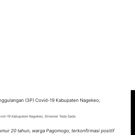
vid-19 Kabupaten Nagekeo, Silvester Teda Sada.
mur 20 tahun, warga Pagomogo, terkonfirmasi positif