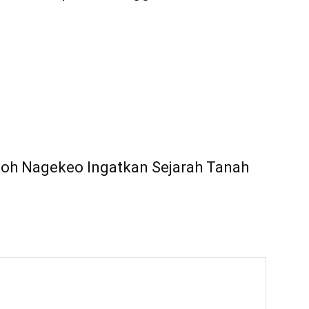
koh Nagekeo Ingatkan Sejarah Tanah