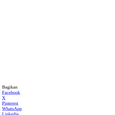
Bagikan
Facebook
X
Pinterest
WhatsApp
Linkedin