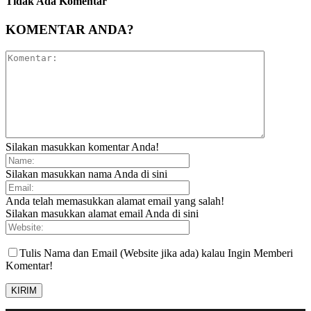
Tidak Ada Komentar
KOMENTAR ANDA?
Silakan masukkan komentar Anda!
Silakan masukkan nama Anda di sini
Anda telah memasukkan alamat email yang salah!
Silakan masukkan alamat email Anda di sini
Tulis Nama dan Email (Website jika ada) kalau Ingin Memberi
Komentar!