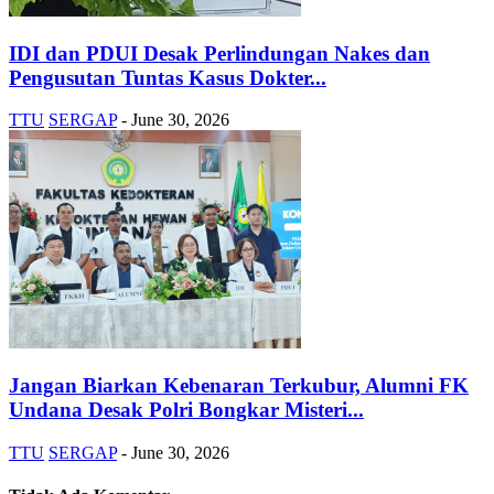
IDI dan PDUI Desak Perlindungan Nakes dan
Pengusutan Tuntas Kasus Dokter...
TTU
SERGAP
-
June 30, 2026
Jangan Biarkan Kebenaran Terkubur, Alumni FK
Undana Desak Polri Bongkar Misteri...
TTU
SERGAP
-
June 30, 2026