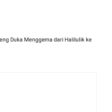
ceng Duka Menggema dari Halilulik ke