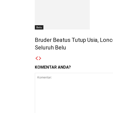
Belu
Bruder Beatus Tutup Usia, Lon
Seluruh Belu
KOMENTAR ANDA?