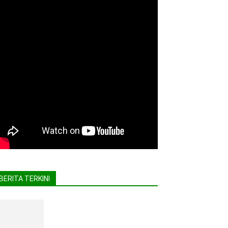
BERITA TERKINI