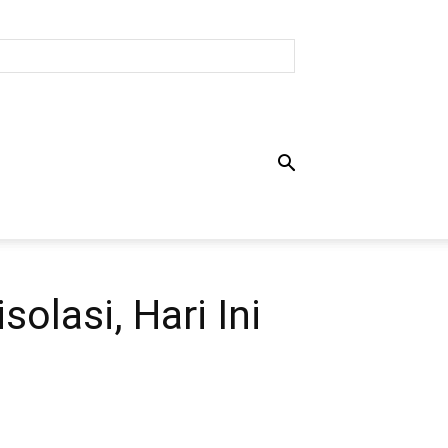
lasi, Hari Ini