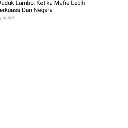
aduk Lambo: Ketika Mafia Lebih
erkuasa Dari Negara
ly 16, 2026