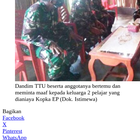
Dandim TTU beserta anggotanya bertemu dan
meminta maaf kepada keluarga 2 pelajar yang
dianiaya Kopka EP (Dok. Istimewa)
Bagikan
Facebook
X
Pinterest
WhatsApp