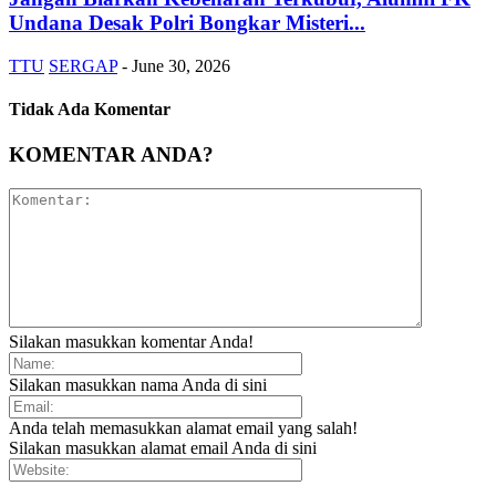
Undana Desak Polri Bongkar Misteri...
TTU
SERGAP
-
June 30, 2026
Tidak Ada Komentar
KOMENTAR ANDA?
Silakan masukkan komentar Anda!
Silakan masukkan nama Anda di sini
Anda telah memasukkan alamat email yang salah!
Silakan masukkan alamat email Anda di sini