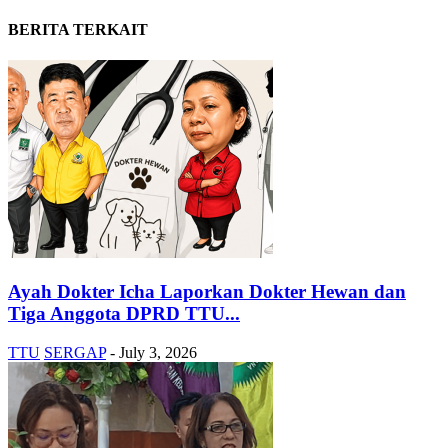
BERITA TERKAIT
Ayah Dokter Icha Laporkan Dokter Hewan dan
Tiga Anggota DPRD TTU...
TTU
SERGAP
-
July 3, 2026