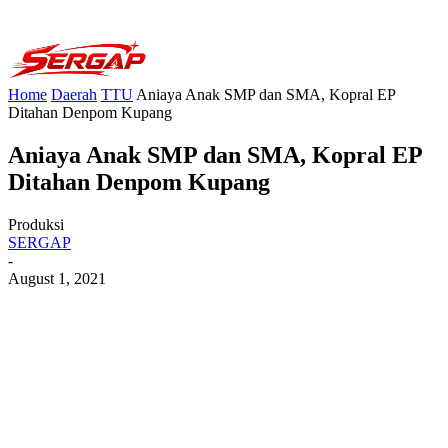
Home
Daerah
TTU
Aniaya Anak SMP dan SMA, Kopral EP
Ditahan Denpom Kupang
Aniaya Anak SMP dan SMA, Kopral EP
Ditahan Denpom Kupang
Produksi
SERGAP
-
August 1, 2021