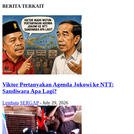
BERITA TERKAIT
Viktor Pertanyakan Agenda Jokowi ke NTT:
Sandiwara Apa Lagi?
Lembata
SERGAP
-
July 29, 2026