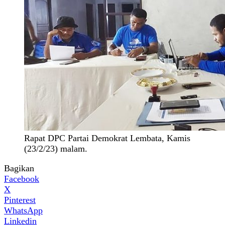
Rapat DPC Partai Demokrat Lembata, Kamis
(23/2/23) malam.
Bagikan
Facebook
X
Pinterest
WhatsApp
Linkedin