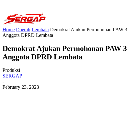
Home
Daerah
Lembata
Demokrat Ajukan Permohonan PAW 3
Anggota DPRD Lembata
Demokrat Ajukan Permohonan PAW 3
Anggota DPRD Lembata
Produksi
SERGAP
-
February 23, 2023